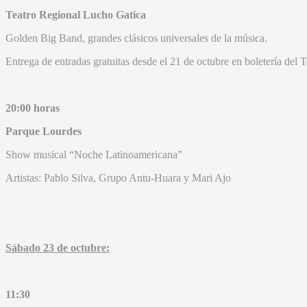
Teatro Regional Lucho Gatica
Golden Big Band, grandes clásicos universales de la música.
Entrega de entradas gratuitas desde el 21 de octubre en boletería del T
20:00 horas
Parque Lourdes
Show musical “Noche Latinoamericana”
Artistas: Pablo Silva, Grupo Antu-Huara y Mari Ajo
Sábado 23 de octubre:
11:30