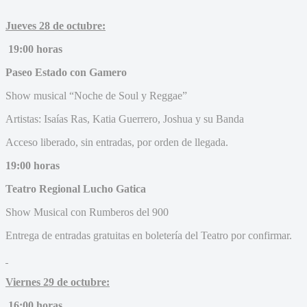
Jueves 28 de octubre:
19:00 horas
Paseo Estado con Gamero
Show musical “Noche de Soul y Reggae”
Artistas: Isaías Ras, Katia Guerrero, Joshua y su Banda
Acceso liberado, sin entradas, por orden de llegada.
19:00 horas
Teatro Regional Lucho Gatica
Show Musical con Rumberos del 900
Entrega de entradas gratuitas en boletería del Teatro por confirmar.
Viernes 29 de octubre:
16:00 horas