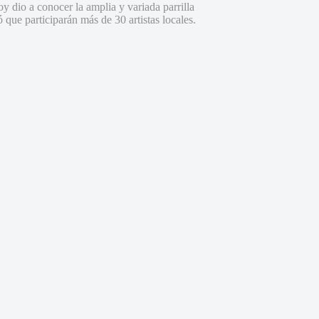
 dio a conocer la amplia y variada parrilla
 que participarán más de 30 artistas locales.