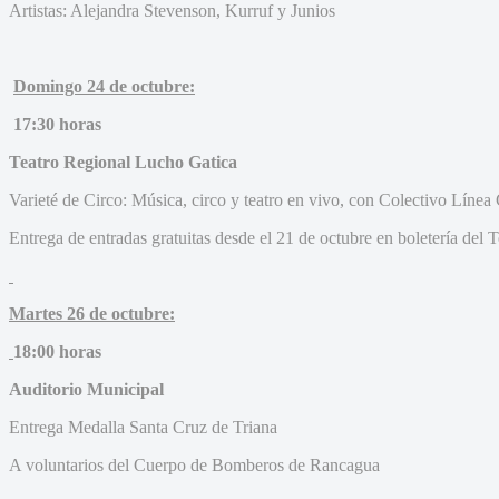
Artistas: Alejandra Stevenson, Kurruf y Junios
Domingo 24 de octubre:
17:30 horas
Teatro Regional Lucho Gatica
Varieté de Circo: Música, circo y teatro en vivo, con Colectivo Línea
Entrega de entradas gratuitas desde el 21 de octubre en boletería del T
Martes 26 de octubre:
18:00 horas
Auditorio Municipal
Entrega Medalla Santa Cruz de Triana
A voluntarios del Cuerpo de Bomberos de Rancagua