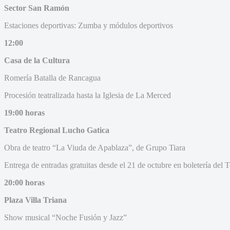
Sector San Ramón
Estaciones deportivas: Zumba y módulos deportivos
12:00
Casa de la Cultura
Romería Batalla de Rancagua
Procesión teatralizada hasta la Iglesia de La Merced
19:00 horas
Teatro Regional Lucho Gatica
Obra de teatro “La Viuda de Apablaza”, de Grupo Tiara
Entrega de entradas gratuitas desde el 21 de octubre en boletería del T
20:00 horas
Plaza Villa Triana
Show musical “Noche Fusión y Jazz”