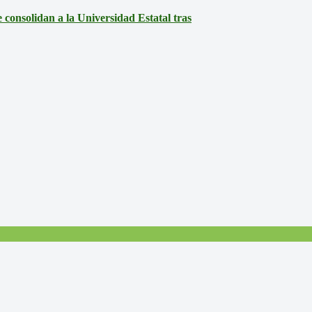
consolidan a la Universidad Estatal tras