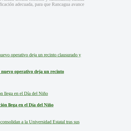
anificación adecuada, para que Rancagua avance
: nuevo operativo deja un recinto
ón llega en el Día del Niño