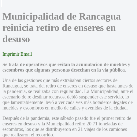
Municipalidad de Rancagua
reinicia retiro de enseres en
desuso
Imprimir
Email
Se trata de operativos que evitan la acumulación de muebles y
escombros que algunas personas desechan en la vía pública.
Una de las gestiones que más extrañaban ciertos sectores de
Rancagua, se trata del retiro de enseres en desuso que hasta antes de
la pandemia, se realizaba con regularidad. La Municipalidad, ante el
escenario de re destinar recursos, debió suspender este servicio, lo
que lamentablemente llevó a ver cada vez más botaderos ilegales de
muebles y escombros en medio de calles y avenidas de la ciudad.
Después de la pandemia, este sábado pasado fue el primer retiro de
enseres en desuso y la Municipalidad retiró 20,71 toneladas de
escombros, los que se distribuyeron en 21 viajes de los camiones
que realizaron el recorrido.