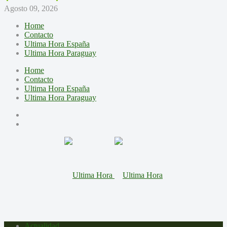
Agosto 09, 2026
Home
Contacto
Ultima Hora España
Ultima Hora Paraguay
Home
Contacto
Ultima Hora España
Ultima Hora Paraguay
Actualidad