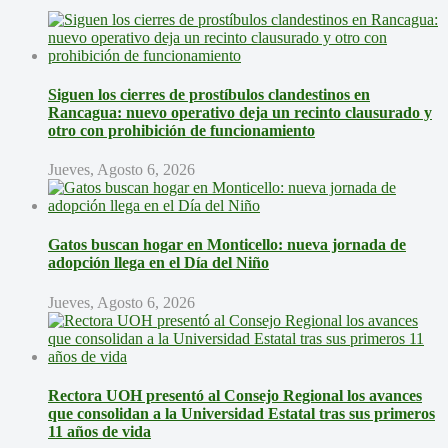
Siguen los cierres de prostíbulos clandestinos en
Rancagua: nuevo operativo deja un recinto clausurado y
otro con prohibición de funcionamiento
Jueves, Agosto 6, 2026
Gatos buscan hogar en Monticello: nueva jornada de
adopción llega en el Día del Niño
Jueves, Agosto 6, 2026
Rectora UOH presentó al Consejo Regional los avances
que consolidan a la Universidad Estatal tras sus primeros
11 años de vida