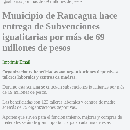
Municipio de Rancagua hace
entrega de Subvenciones
igualitarias por más de 69
millones de pesos
Imprimir
Email
Organizaciones beneficiadas son organizaciones deportivas,
talleres laborales y centros de madres.
Durante esta semana se entregan subvenciones igualitarias por más
de 69 millones de pesos.
Las beneficiadas son 123 talleres laborales y centros de madre,
además de 75 organizaciones deportivas.
Aportes que sirven para el funcionamiento, mejoras y compras de
materiales serán de gran importancia para cada una de estas.