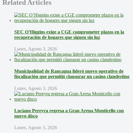
Related Articles
SEC O’Higgins exige a CGE comprometer plazos en la
recuperación de hogares que siguen sin luz
Lunes, Agosto 3, 2026
Municipalidad de Rancagua lideró nuevo operativo de
fiscalización que permitió clausurar un casino clandestino
Lunes, Agosto 3, 2026
Luciano Pereyra regresa a Gran Arena Monticello con
nuevo disco
Lunes, Agosto 3, 2026