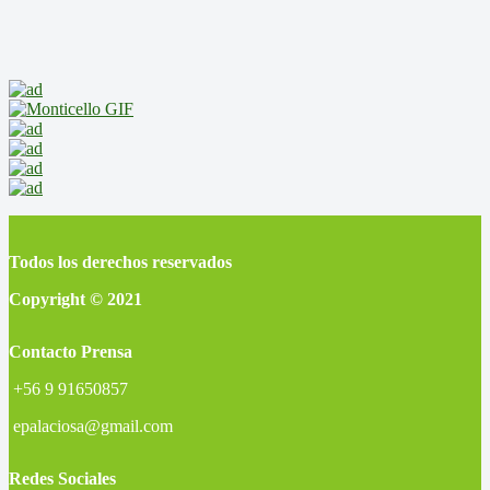
Todos los derechos reservados
Copyright © 2021
Contacto Prensa
+56 9 91650857
epalaciosa@gmail.com
Redes Sociales