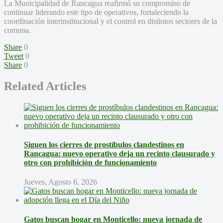
La Municipalidad de Rancagua reafirmó su compromiso de
continuar liderando este tipo de operativos, fortaleciendo la
coordinación interinstitucional y el control en distintos sectores de la
comuna.
Share
0
Tweet
0
Share
0
Related Articles
Siguen los cierres de prostíbulos clandestinos en
Rancagua: nuevo operativo deja un recinto clausurado y
otro con prohibición de funcionamiento
Jueves, Agosto 6, 2026
Gatos buscan hogar en Monticello: nueva jornada de