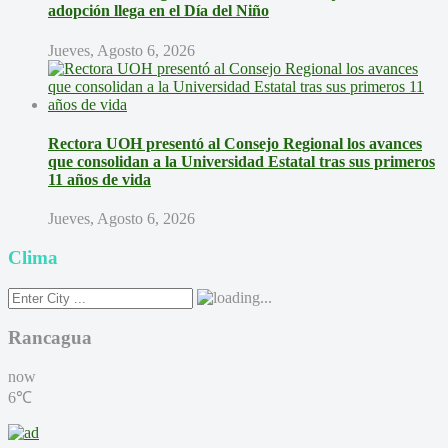
adopción llega en el Día del Niño
Jueves, Agosto 6, 2026
Rectora UOH presentó al Consejo Regional los avances
que consolidan a la Universidad Estatal tras sus primeros
11 años de vida
Jueves, Agosto 6, 2026
Clima
Rancagua
now
6℃