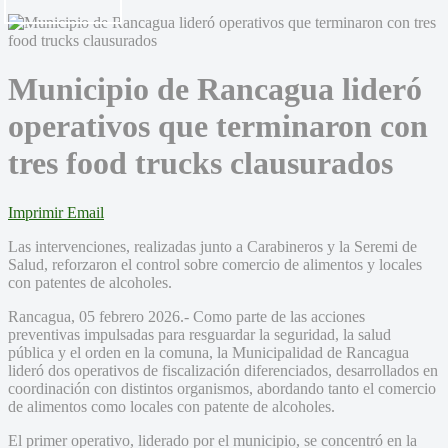
Municipio de Rancagua lideró
operativos que terminaron con
tres food trucks clausurados
Imprimir
Email
Las intervenciones, realizadas junto a Carabineros y la Seremi de
Salud, reforzaron el control sobre comercio de alimentos y locales
con patentes de alcoholes.
Rancagua, 05 febrero 2026.- Como parte de las acciones
preventivas impulsadas para resguardar la seguridad, la salud
pública y el orden en la comuna, la Municipalidad de Rancagua
lideró dos operativos de fiscalización diferenciados, desarrollados en
coordinación con distintos organismos, abordando tanto el comercio
de alimentos como locales con patente de alcoholes.
El primer operativo, liderado por el municipio, se concentró en la