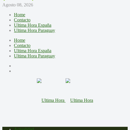
Agosto 08, 2026
Home
Contacto
Ultima Hora España
Ultima Hora Paraguay
Home
Contacto
Ultima Hora España
Ultima Hora Paraguay
Actualidad