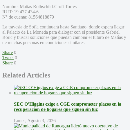
Nombre: Matías Rothschild-Croft Torres
RUT: 19.477.434-6
N° de cuenta: 81564818879
La travesía de Sofía continuará hasta Santiago, donde espera llegar
al Palacio de La Moneda para dialogar con el presidente Gabriel
Boric y buscar soluciones que puedan cambiar el futuro de Matías y
de muchas personas en condiciones similares.
Share
0
Tweet
0
Share
0
Related Articles
SEC O’Higgins exige a CGE comprometer plazos en la
recuperación de hogares que siguen sin luz
Lunes, Agosto 3, 2026