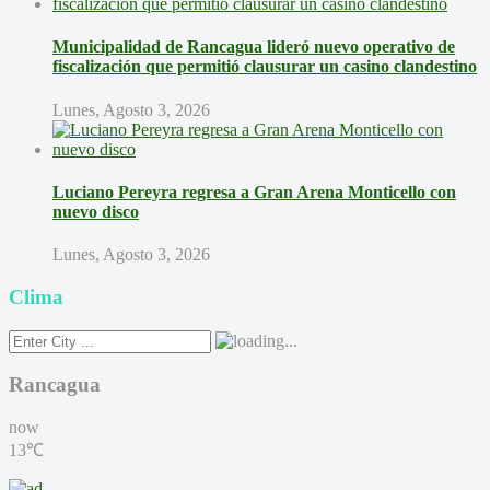
Municipalidad de Rancagua lideró nuevo operativo de
fiscalización que permitió clausurar un casino clandestino
Lunes, Agosto 3, 2026
Luciano Pereyra regresa a Gran Arena Monticello con
nuevo disco
Lunes, Agosto 3, 2026
Clima
Rancagua
now
13℃