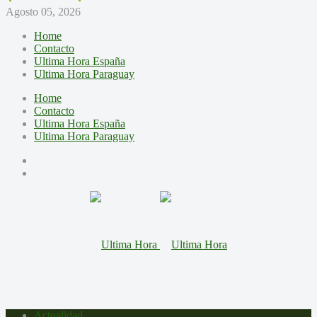
Agosto 05, 2026
Home
Contacto
Ultima Hora España
Ultima Hora Paraguay
Home
Contacto
Ultima Hora España
Ultima Hora Paraguay
Actualidad