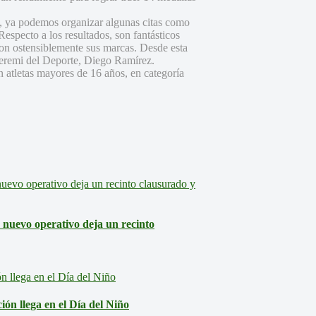
o, ya podemos organizar algunas citas como
Respecto a los resultados, son fantásticos
ron ostensiblemente sus marcas. Desde esta
 Seremi del Deporte, Diego Ramírez.
n atletas mayores de 16 años, en categoría
: nuevo operativo deja un recinto
ón llega en el Día del Niño