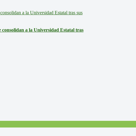
consolidan a la Universidad Estatal tras