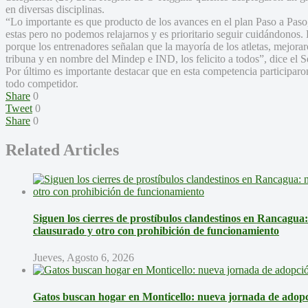
en diversas disciplinas.
“Lo importante es que producto de los avances en el plan Paso a Pas
estas pero no podemos relajarnos y es prioritario seguir cuidándonos. 
porque los entrenadores señalan que la mayoría de los atletas, mejora
tribuna y en nombre del Mindep e IND, los felicito a todos”, dice el
Por último es importante destacar que en esta competencia participaro
todo competidor.
Share
0
Tweet
0
Share
0
Related Articles
Siguen los cierres de prostíbulos clandestinos en Rancagua
clausurado y otro con prohibición de funcionamiento
Jueves, Agosto 6, 2026
Gatos buscan hogar en Monticello: nueva jornada de adopci