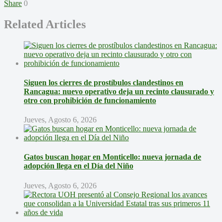
Share
0
Related Articles
Siguen los cierres de prostíbulos clandestinos en
Rancagua: nuevo operativo deja un recinto clausurado y
otro con prohibición de funcionamiento
Jueves, Agosto 6, 2026
Gatos buscan hogar en Monticello: nueva jornada de
adopción llega en el Día del Niño
Jueves, Agosto 6, 2026