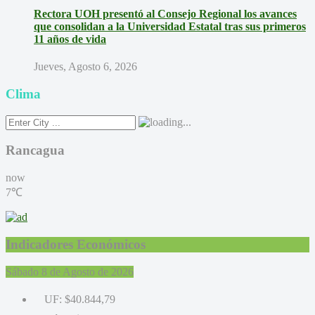
Rectora UOH presentó al Consejo Regional los avances
que consolidan a la Universidad Estatal tras sus primeros
11 años de vida
Jueves, Agosto 6, 2026
Clima
Rancagua
now
7℃
Indicadores Económicos
Sábado 8 de Agosto de 2026
UF:
$40.844,79