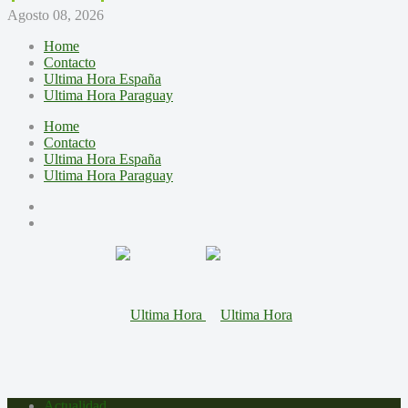
Agosto 08, 2026
Home
Contacto
Ultima Hora España
Ultima Hora Paraguay
Home
Contacto
Ultima Hora España
Ultima Hora Paraguay
Actualidad