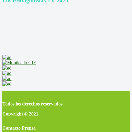
Los Protagonistas TV 2025
Todos los derechos reservados
Copyright © 2021
Contacto Prensa