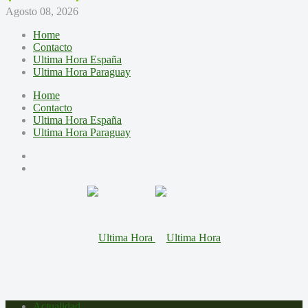
Agosto 08, 2026
Home
Contacto
Ultima Hora España
Ultima Hora Paraguay
Home
Contacto
Ultima Hora España
Ultima Hora Paraguay
Actualidad