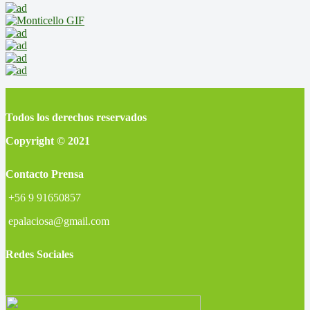
Todos los derechos reservados
Copyright © 2021
Contacto Prensa
+56 9 91650857
epalaciosa@gmail.com
Redes Sociales