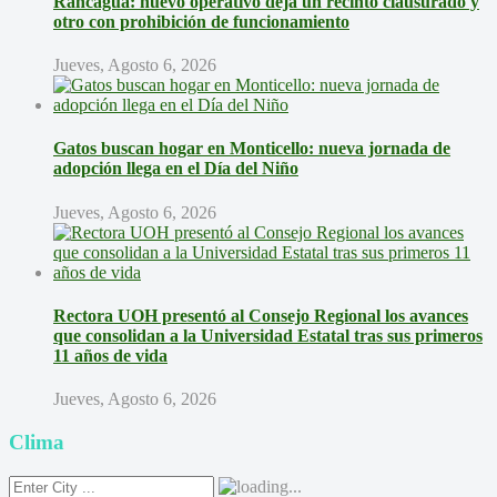
Rancagua: nuevo operativo deja un recinto clausurado y
otro con prohibición de funcionamiento
Jueves, Agosto 6, 2026
Gatos buscan hogar en Monticello: nueva jornada de
adopción llega en el Día del Niño
Jueves, Agosto 6, 2026
Rectora UOH presentó al Consejo Regional los avances
que consolidan a la Universidad Estatal tras sus primeros
11 años de vida
Jueves, Agosto 6, 2026
Clima