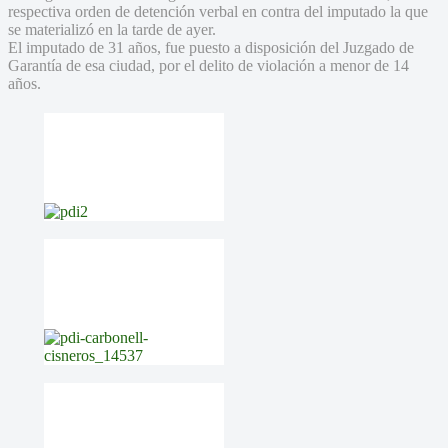
respectiva orden de detención verbal en contra del imputado la que
se materializó en la tarde de ayer.
El imputado de 31 años, fue puesto a disposición del Juzgado de
Garantía de esa ciudad, por el delito de violación a menor de 14
años.