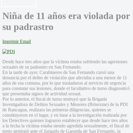
Niña de 11 años era violada por
su padrastro
Imprimir
Email
Desde hace tres años que la víctima estaba sufriendo las agresiones
sexuales de su padrastro en San Fernando.
En la tarde de ayer, Carabineros de San Fernando cursó una
denuncia por el delito de violación que afectaba a una menor de 11
años de esa comuna, por lo que trasladaron al servicio de urgencia
para constatar sus lesiones, donde el facultativo de turno diagnosticó
que presentaba signos de actividad sexual.
Por lo anterior, el fiscal de turno instruyó que la Brigada
Investigadora de Delitos Sexuales y Menores (Brisexme) de la PDI
de Rancagua, realizara las primeras diligencias, quienes se
constituyeron en el lugar, y en base a la investigación realizada por
los Detectives quienes lograron establecer que desde hace tres años
a la fecha la víctima estaba siendo agredida sexualmente, el fiscal de
turno gestionó ante el Juzgado de Garantía de San Fernando, la