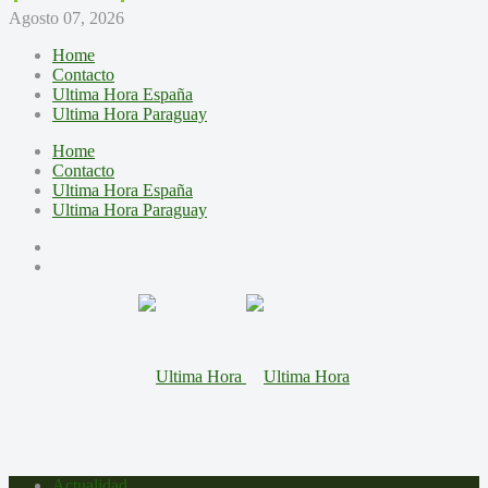
Agosto 07, 2026
Home
Contacto
Ultima Hora España
Ultima Hora Paraguay
Home
Contacto
Ultima Hora España
Ultima Hora Paraguay
Actualidad