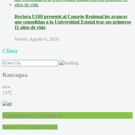
Rectora UOH presentó al Consejo Regional los avances
que consolidan a la Universidad Estatal tras sus primeros
11 años de vida
Jueves, Agosto 6, 2026
Clima
Rancagua
now
13℃
Indicadores Económicos
Viernes 7 de Agosto de 2026