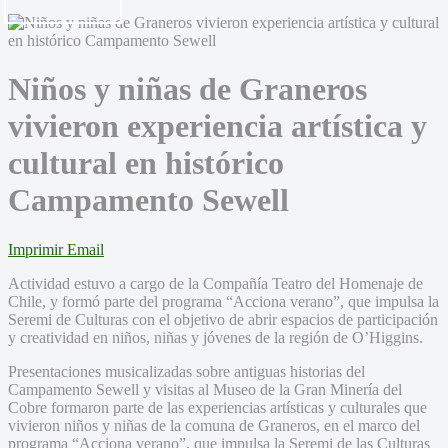
Niños y niñas de Graneros
vivieron experiencia artística y
cultural en histórico
Campamento Sewell
Imprimir
Email
Actividad estuvo a cargo de la Compañía Teatro del Homenaje de
Chile, y formó parte del programa “Acciona verano”, que impulsa la
Seremi de Culturas con el objetivo de abrir espacios de participación
y creatividad en niños, niñas y jóvenes de la región de O’Higgins.
Presentaciones musicalizadas sobre antiguas historias del
Campamento Sewell y visitas al Museo de la Gran Minería del
Cobre formaron parte de las experiencias artísticas y culturales que
vivieron niños y niñas de la comuna de Graneros, en el marco del
programa “Acciona verano”, que impulsa la Seremi de las Culturas