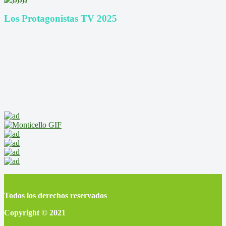
Los Protagonistas TV 2025
Todos los derechos reservados
Copyright © 2021