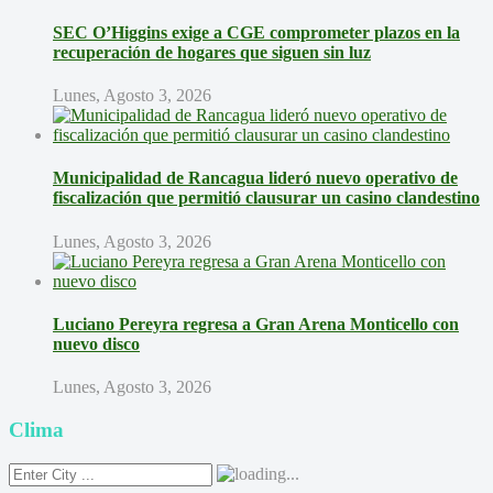
SEC O’Higgins exige a CGE comprometer plazos en la
recuperación de hogares que siguen sin luz
Lunes, Agosto 3, 2026
Municipalidad de Rancagua lideró nuevo operativo de
fiscalización que permitió clausurar un casino clandestino
Lunes, Agosto 3, 2026
Luciano Pereyra regresa a Gran Arena Monticello con
nuevo disco
Lunes, Agosto 3, 2026
Clima