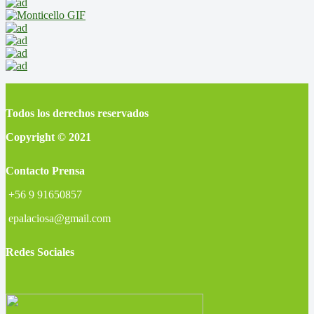
Todos los derechos reservados
Copyright © 2021
Contacto Prensa
+56 9 91650857
epalaciosa@gmail.com
Redes Sociales