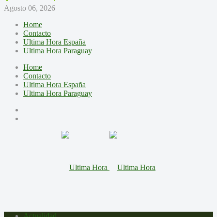
Agosto 06, 2026
Home
Contacto
Ultima Hora España
Ultima Hora Paraguay
Home
Contacto
Ultima Hora España
Ultima Hora Paraguay
Actualidad