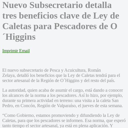
Nuevo Subsecretario detalla
tres beneficios clave de Ley de
Caletas para Pescadores de O
´Higgins
Imprimir
Email
El nuevo subsecretario de Pesca y Acuicultura, Román
Zelaya, detalló los beneficios que la Ley de Caletas tendrá para el
sector artesanal de la Región de O´Higgins y del resto del país.
La autoridad, quien acaba de asumir el cargo, está dando a conocer
los alcances de la norma a los pescadores. Así lo hizo, por ejemplo,
durante su primera actividad en terreno: una visita a la caleta San
Pedro, en Concón, Región de Valparaíso, el jueves de esta semana.
“Como Gobierno, estamos promoviendo y difundiendo la Ley de
Caletas, para que los pescadores se informen. Esa norma, que esperó
tanto tiempo el sector artesanal, ya está en plena aplicación. Y