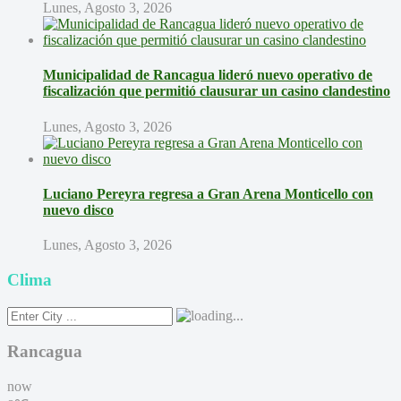
Lunes, Agosto 3, 2026
Municipalidad de Rancagua lideró nuevo operativo de
fiscalización que permitió clausurar un casino clandestino
Lunes, Agosto 3, 2026
Luciano Pereyra regresa a Gran Arena Monticello con
nuevo disco
Lunes, Agosto 3, 2026
Clima
Rancagua
now