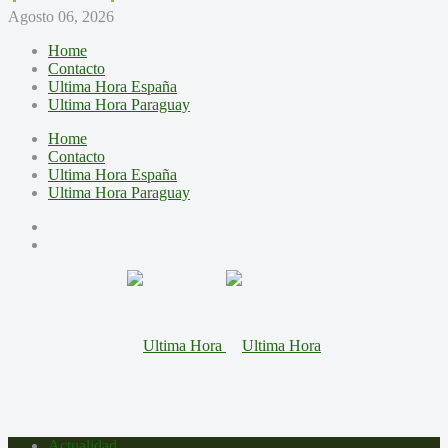
Agosto 06, 2026
Home
Contacto
Ultima Hora España
Ultima Hora Paraguay
Home
Contacto
Ultima Hora España
Ultima Hora Paraguay
Actualidad