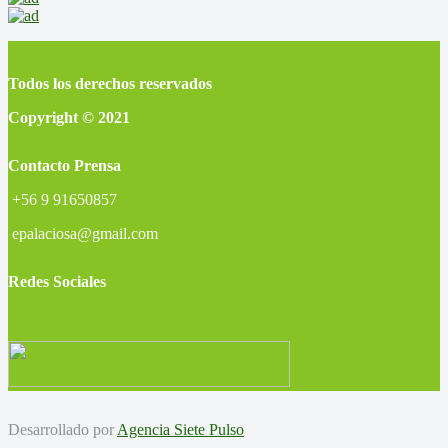
Todos los derechos reservados
Copyright © 2021
Contacto Prensa
+56 9 91650857
epalaciosa@gmail.com
Redes Sociales
Desarrollado por
Agencia Siete Pulso