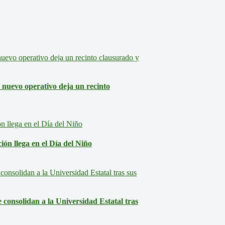
: nuevo operativo deja un recinto
ón llega en el Día del Niño
consolidan a la Universidad Estatal tras