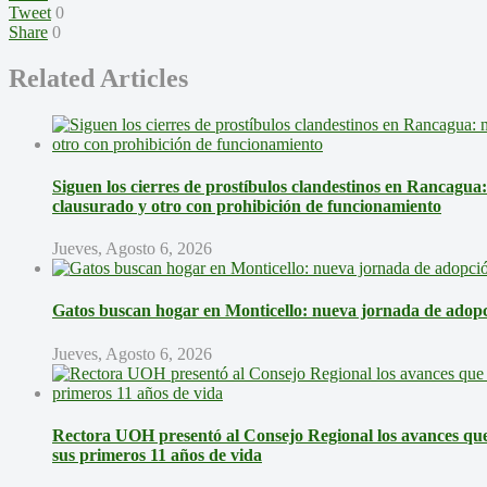
Tweet
0
Share
0
Related Articles
Siguen los cierres de prostíbulos clandestinos en Rancagua
clausurado y otro con prohibición de funcionamiento
Jueves, Agosto 6, 2026
Gatos buscan hogar en Monticello: nueva jornada de adopci
Jueves, Agosto 6, 2026
Rectora UOH presentó al Consejo Regional los avances que 
sus primeros 11 años de vida