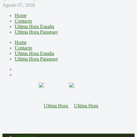
Agosto 07, 2026
Home
Contacto
Ultima Hora España
Ultima Hora Paraguay
Home
Contacto
Ultima Hora España
Ultima Hora Paraguay
Actualidad