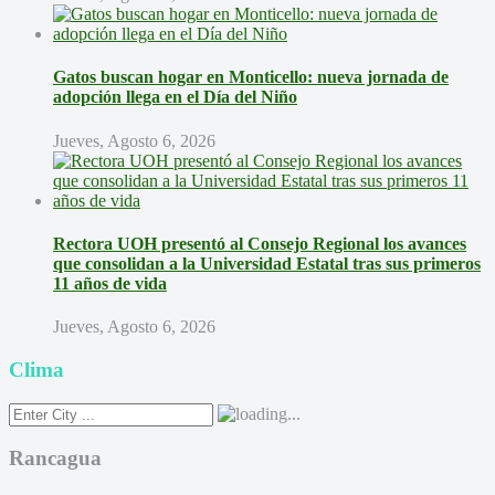
Gatos buscan hogar en Monticello: nueva jornada de
adopción llega en el Día del Niño
Jueves, Agosto 6, 2026
Rectora UOH presentó al Consejo Regional los avances
que consolidan a la Universidad Estatal tras sus primeros
11 años de vida
Jueves, Agosto 6, 2026
Clima
Rancagua