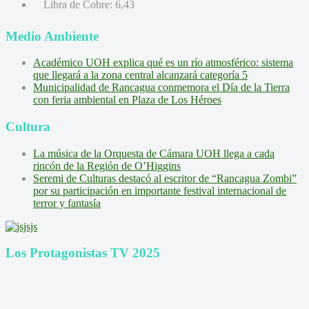
Libra de Cobre:
6,43
Medio Ambiente
Académico UOH explica qué es un río atmosférico: sistema
que llegará a la zona central alcanzará categoría 5
Municipalidad de Rancagua conmemora el Día de la Tierra
con feria ambiental en Plaza de Los Héroes
Cultura
La música de la Orquesta de Cámara UOH llega a cada
rincón de la Región de O’Higgins
Seremi de Culturas destacó al escritor de “Rancagua Zombi”
por su participación en importante festival internacional de
terror y fantasía
Los Protagonistas TV 2025