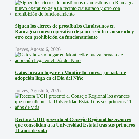
Siguen los cierres de prostíbulos clandestinos en
Rancagua: nuevo operativo deja un recinto clausurado y
otro con prohibición de funcionamiento
Jueves, Agosto 6, 2026
Gatos buscan hogar en Monticello: nueva jornada de
adopción llega en el Día del Niño
Jueves, Agosto 6, 2026
Rectora UOH presentó al Consejo Regional los avances
que consolidan a la Universidad Estatal tras sus primeros
11 años de vida