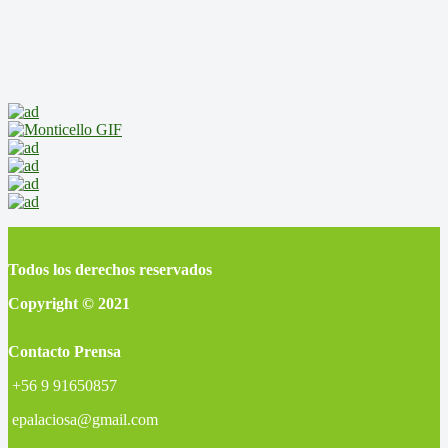
Todos los derechos reservados
Copyright © 2021
Contacto Prensa
+56 9 91650857
epalaciosa@gmail.com