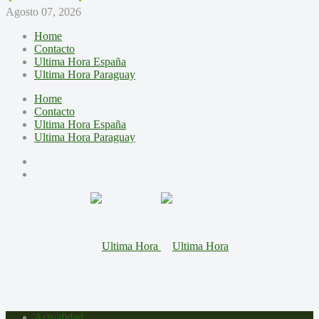
Agosto 07, 2026
Home
Contacto
Ultima Hora España
Ultima Hora Paraguay
Home
Contacto
Ultima Hora España
Ultima Hora Paraguay
Actualidad