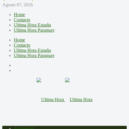
Agosto 07, 2026
Home
Contacto
Ultima Hora España
Ultima Hora Paraguay
Home
Contacto
Ultima Hora España
Ultima Hora Paraguay
Actualidad