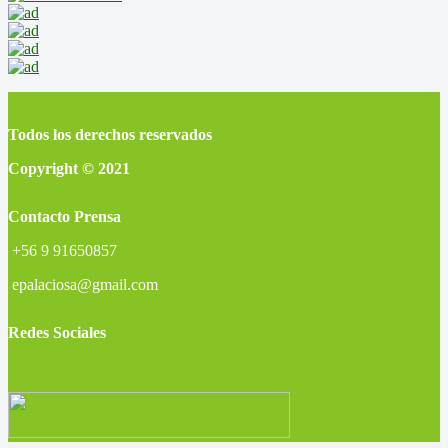
Todos los derechos reservados
Copyright © 2021
Contacto Prensa
+56 9 91650857
epalaciosa@gmail.com
Redes Sociales