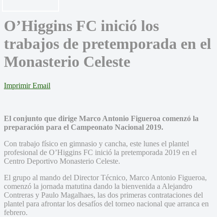
O’Higgins FC inició los
trabajos de pretemporada en el
Monasterio Celeste
Imprimir
Email
El conjunto que dirige Marco Antonio Figueroa comenzó la
preparación para el Campeonato Nacional 2019.
Con trabajo físico en gimnasio y cancha, este lunes el plantel
profesional de O’Higgins FC inició la pretemporada 2019 en el
Centro Deportivo Monasterio Celeste.
El grupo al mando del Director Técnico, Marco Antonio Figueroa,
comenzó la jornada matutina dando la bienvenida a Alejandro
Contreras y Paulo Magalhaes, las dos primeras contrataciones del
plantel para afrontar los desafíos del torneo nacional que arranca en
febrero.