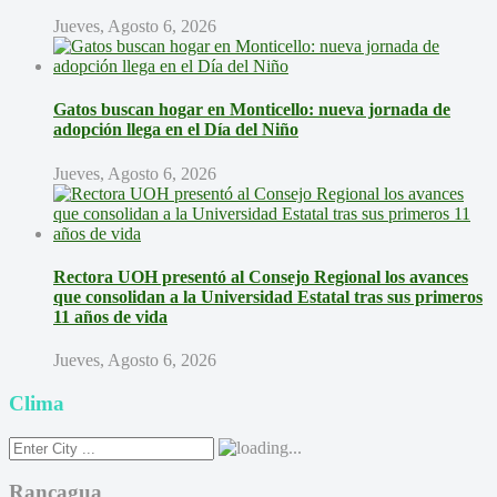
Jueves, Agosto 6, 2026
Gatos buscan hogar en Monticello: nueva jornada de
adopción llega en el Día del Niño
Jueves, Agosto 6, 2026
Rectora UOH presentó al Consejo Regional los avances
que consolidan a la Universidad Estatal tras sus primeros
11 años de vida
Jueves, Agosto 6, 2026
Clima
Rancagua