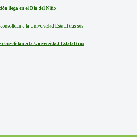
ón llega en el Día del Niño
consolidan a la Universidad Estatal tras