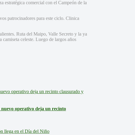
a estratégica comercial con el Campeón de la
os patrocinadores para este ciclo. Clinica
lientes. Ruta del Maipo, Valle Secreto y la ya
a camiseta celeste. Luego de largos años
: nuevo operativo deja un recinto