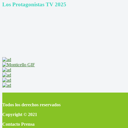
Los Protagonistas TV 2025
Todos los derechos reservados
Copyright © 2021
Contacto Prensa