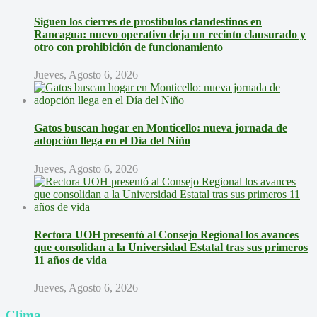
Siguen los cierres de prostíbulos clandestinos en
Rancagua: nuevo operativo deja un recinto clausurado y
otro con prohibición de funcionamiento
Jueves, Agosto 6, 2026
Gatos buscan hogar en Monticello: nueva jornada de
adopción llega en el Día del Niño
Jueves, Agosto 6, 2026
Rectora UOH presentó al Consejo Regional los avances
que consolidan a la Universidad Estatal tras sus primeros
11 años de vida
Jueves, Agosto 6, 2026
Clima