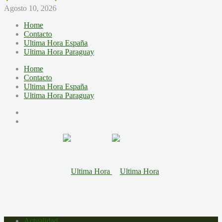
Agosto 10, 2026
Home
Contacto
Ultima Hora España
Ultima Hora Paraguay
Home
Contacto
Ultima Hora España
Ultima Hora Paraguay
Actualidad