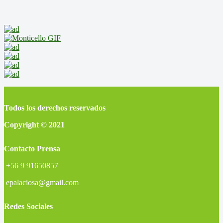
Todos los derechos reservados
Copyright © 2021
Contacto Prensa
+56 9 91650857
epalaciosa@gmail.com
Redes Sociales