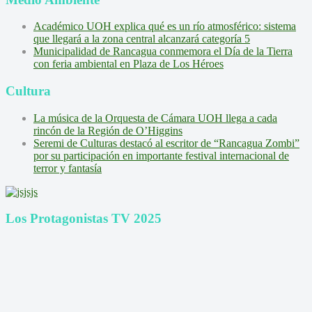
Académico UOH explica qué es un río atmosférico: sistema
que llegará a la zona central alcanzará categoría 5
Municipalidad de Rancagua conmemora el Día de la Tierra
con feria ambiental en Plaza de Los Héroes
Cultura
La música de la Orquesta de Cámara UOH llega a cada
rincón de la Región de O’Higgins
Seremi de Culturas destacó al escritor de “Rancagua Zombi”
por su participación en importante festival internacional de
terror y fantasía
Los Protagonistas TV 2025