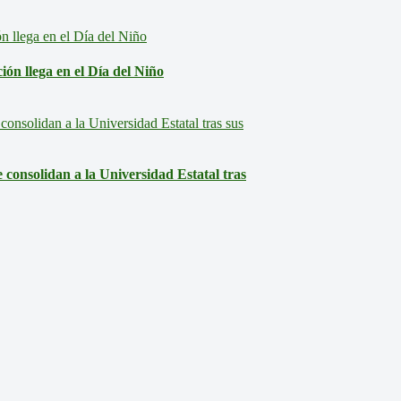
ón llega en el Día del Niño
consolidan a la Universidad Estatal tras