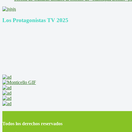
Los Protagonistas TV 2025
Todos los derechos reservados