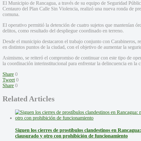
El Municipio de Rancagua, a través de su equipo de Seguridad Pública
Centauro del Plan Calle Sin Violencia, realizó una nueva ronda de prev
comuna.
El operativo permitió la detención de cuatro sujetos que mantenían ór
delitos, como resultado del despliegue coordinado en terreno.
Desde el municipio destacaron el trabajo conjunto con Carabineros, re
en distintos puntos de la ciudad, con el objetivo de aumentar la seguri
Asimismo, se reiteró el compromiso de continuar con este tipo de opera
la coordinación interinstitucional para enfrentar la delincuencia en la
Share
0
Tweet
0
Share
0
Related Articles
Siguen los cierres de prostíbulos clandestinos en Rancagua
clausurado y otro con prohibición de funcionamiento