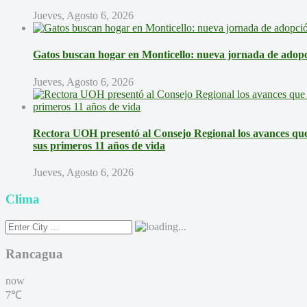
Jueves, Agosto 6, 2026
Gatos buscan hogar en Monticello: nueva jornada de adopci
Jueves, Agosto 6, 2026
Rectora UOH presentó al Consejo Regional los avances que 
sus primeros 11 años de vida
Jueves, Agosto 6, 2026
Clima
Rancagua
now
7℃