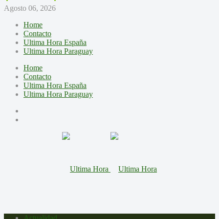
Agosto 06, 2026
Home
Contacto
Ultima Hora España
Ultima Hora Paraguay
Home
Contacto
Ultima Hora España
Ultima Hora Paraguay
Actualidad