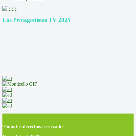
Los Protagonistas TV 2025
Todos los derechos reservados