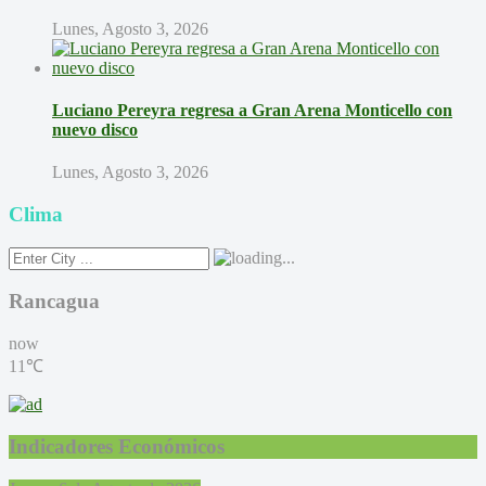
Lunes, Agosto 3, 2026
Luciano Pereyra regresa a Gran Arena Monticello con
nuevo disco
Lunes, Agosto 3, 2026
Clima
Rancagua
now
11℃
Indicadores Económicos