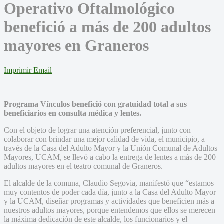
Operativo Oftalmológico
benefició a más de 200 adultos
mayores en Graneros
Imprimir
Email
Programa Vínculos benefició con gratuidad total a sus
beneficiarios en consulta médica y lentes.
Con el objeto de lograr una atención preferencial, junto con
colaborar con brindar una mejor calidad de vida, el municipio, a
través de la Casa del Adulto Mayor y la Unión Comunal de Adultos
Mayores, UCAM, se llevó a cabo la entrega de lentes a más de 200
adultos mayores en el teatro comunal de Graneros.
El alcalde de la comuna, Claudio Segovia, manifestó que “estamos
muy contentos de poder cada día, junto a la Casa del Adulto Mayor
y la UCAM, diseñar programas y actividades que beneficien más a
nuestros adultos mayores, porque entendemos que ellos se merecen
la máxima dedicación de este alcalde, los funcionarios y el