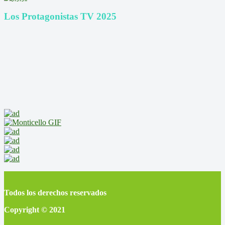
Los Protagonistas TV 2025
Todos los derechos reservados
Copyright © 2021