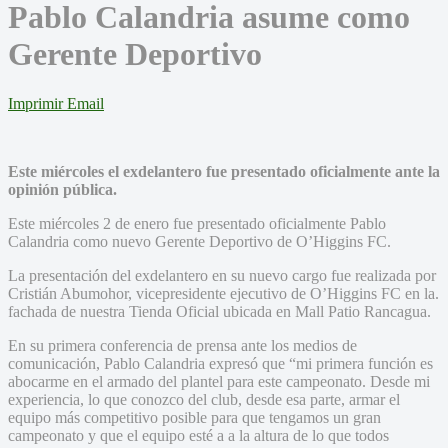
Pablo Calandria asume como
Gerente Deportivo
Imprimir
Email
Este miércoles el exdelantero fue presentado oficialmente ante la
opinión pública.
Este miércoles 2 de enero fue presentado oficialmente Pablo
Calandria como nuevo Gerente Deportivo de O’Higgins FC.
La presentación del exdelantero en su nuevo cargo fue realizada por
Cristián Abumohor, vicepresidente ejecutivo de O’Higgins FC en la.
fachada de nuestra Tienda Oficial ubicada en Mall Patio Rancagua.
En su primera conferencia de prensa ante los medios de
comunicación, Pablo Calandria expresó que “mi primera función es
abocarme en el armado del plantel para este campeonato. Desde mi
experiencia, lo que conozco del club, desde esa parte, armar el
equipo más competitivo posible para que tengamos un gran
campeonato y que el equipo esté a a la altura de lo que todos