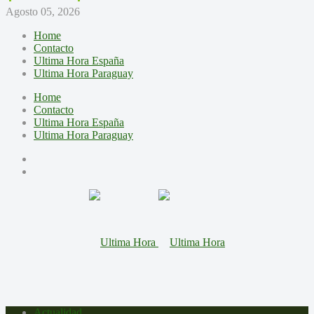
Agosto 05, 2026
Home
Contacto
Ultima Hora España
Ultima Hora Paraguay
Home
Contacto
Ultima Hora España
Ultima Hora Paraguay
Actualidad