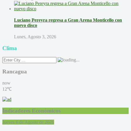
Luciano Pereyra regresa a Gran Arena Monticello con
nuevo disco
Lunes, Agosto 3, 2026
Clima
Rancagua
now
12℃
Indicadores Económicos
Jueves 6 de Agosto de 2026