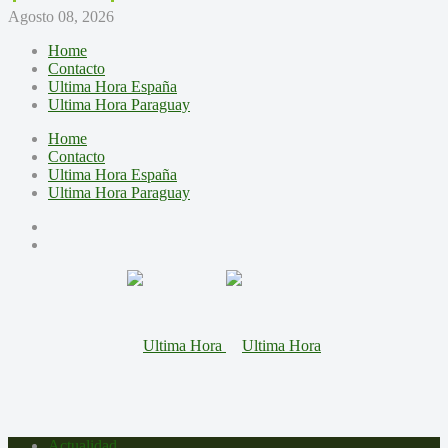
Agosto 08, 2026
Home
Contacto
Ultima Hora España
Ultima Hora Paraguay
Home
Contacto
Ultima Hora España
Ultima Hora Paraguay
Actualidad