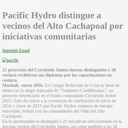
Pacific Hydro distingue a
vecinos del Alto Cachapoal por
iniciativas comunitarias
Imprimir
Email
21 proyectos del Creciendo Juntos fueron distinguidos y 38
vecinas recibieron sus diplomas por las capacitaciones en
costura.
Machalí, enero 2016.
El Colegio Bellavista de Coya
se llenó de
ritmo con la
alegre batucada de
“Tambores Cordilleranos”, un
proyecto beneficiado en el fondo comunitario Creciendo Juntos
2015. Esto dio inicio a la ceremonia de celebración de inicio de
2016 y cierre de 2015 que Pacific Hydro, empresa de energía
renovable, festejó con las comunidades del Valle del Alto
Cachapoal.
En la oportunidad se distinguió a 21 iniciativas seleccionadas en la
novena versión del Creciendo Juntos, así como también a las 38