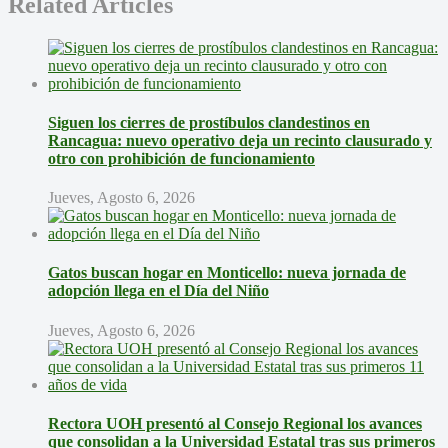
Related Articles
Siguen los cierres de prostíbulos clandestinos en
Rancagua: nuevo operativo deja un recinto clausurado y
otro con prohibición de funcionamiento
Jueves, Agosto 6, 2026
Gatos buscan hogar en Monticello: nueva jornada de
adopción llega en el Día del Niño
Jueves, Agosto 6, 2026
Rectora UOH presentó al Consejo Regional los avances
que consolidan a la Universidad Estatal tras sus primeros