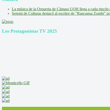
La música de la Orquesta de Cámara UOH llega a cada rincón 
Seremi de Culturas destacó al escritor de “Rancagua Zombi” por s
Los Protagonistas TV 2025