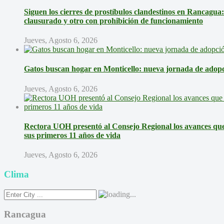
Siguen los cierres de prostíbulos clandestinos en Rancagua
clausurado y otro con prohibición de funcionamiento
Jueves, Agosto 6, 2026
Gatos buscan hogar en Monticello: nueva jornada de adopci
Jueves, Agosto 6, 2026
Rectora UOH presentó al Consejo Regional los avances que 
sus primeros 11 años de vida
Jueves, Agosto 6, 2026
Clima
Rancagua