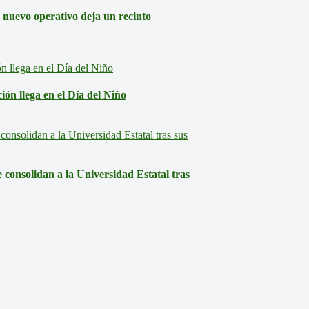
: nuevo operativo deja un recinto
ón llega en el Día del Niño
consolidan a la Universidad Estatal tras