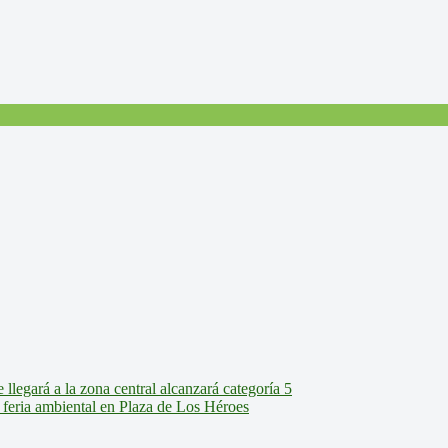
legará a la zona central alcanzará categoría 5
feria ambiental en Plaza de Los Héroes