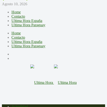
Agosto 10, 2026
Home
Contacto
Ultima Hora España
Ultima Hora Paraguay
Home
Contacto
Ultima Hora España
Ultima Hora Paraguay
Actualidad