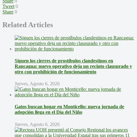
Share
0
Tweet
0
Share
0
Related Articles
Siguen los cierres de prostíbulos clandestinos en
Rancagua: nuevo operativo deja un recinto clausurado y
otro con prohibición de funcionamiento
Jueves, Agosto 6, 2026
Gatos buscan hogar en Monticello: nueva jornada de
adopción llega en el Día del Niño
Jueves, Agosto 6, 2026