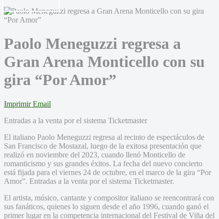
Paolo Meneguzzi regresa a
Gran Arena Monticello con su
gira “Por Amor”
Imprimir
Email
Entradas a la venta por el sistema Ticketmaster
El italiano Paolo Meneguzzi regresa al recinto de espectáculos de
San Francisco de Mostazal, luego de la exitosa presentación que
realizó en noviembre del 2023, cuando llenó Monticello de
romanticismo y sus grandes éxitos. La fecha del nuevo concierto
está fijada para el viernes 24 de octubre, en el marco de la gira “Por
Amor”. Entradas a la venta por el sistema Ticketmaster.
El artista, músico, cantante y compositor italiano se reencontrará con
sus fanáticos, quienes lo siguen desde el año 1996, cuando ganó el
primer lugar en la competencia internacional del Festival de Viña del