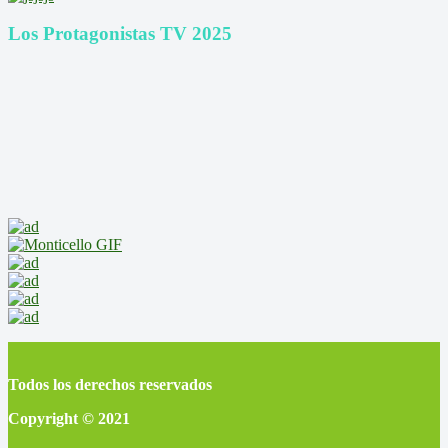
Los Protagonistas TV 2025
Todos los derechos reservados
Copyright © 2021