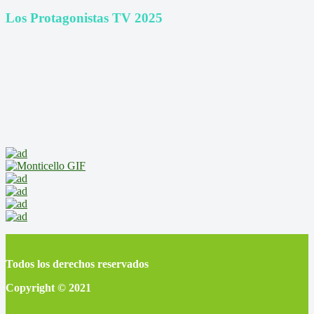
Los Protagonistas TV 2025
Todos los derechos reservados
Copyright © 2021