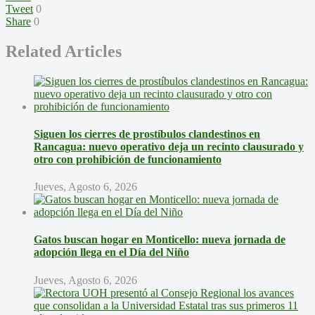
Tweet
0
Share
0
Related Articles
Siguen los cierres de prostíbulos clandestinos en
Rancagua: nuevo operativo deja un recinto clausurado y
otro con prohibición de funcionamiento
Jueves, Agosto 6, 2026
Gatos buscan hogar en Monticello: nueva jornada de
adopción llega en el Día del Niño
Jueves, Agosto 6, 2026