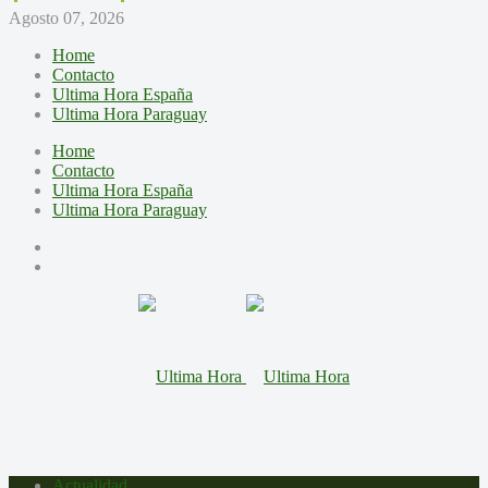
Agosto 07, 2026
Home
Contacto
Ultima Hora España
Ultima Hora Paraguay
Home
Contacto
Ultima Hora España
Ultima Hora Paraguay
Actualidad