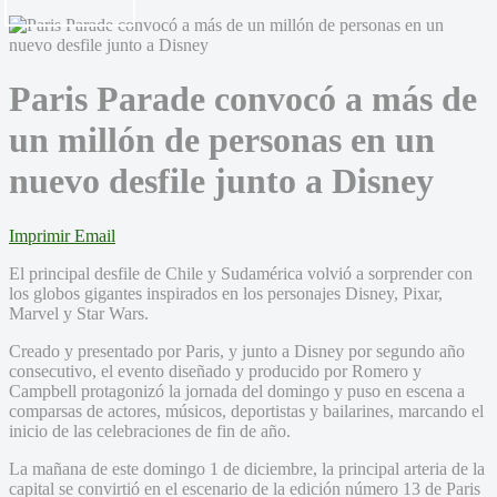
Paris Parade convocó a más de
un millón de personas en un
nuevo desfile junto a Disney
Imprimir
Email
El principal desfile de Chile y Sudamérica volvió a sorprender con
los globos gigantes inspirados en los personajes Disney, Pixar,
Marvel y Star Wars.
Creado y presentado por Paris, y junto a Disney por segundo año
consecutivo, el evento diseñado y producido por Romero y
Campbell protagonizó la jornada del domingo y puso en escena a
comparsas de actores, músicos, deportistas y bailarines, marcando el
inicio de las celebraciones de fin de año.
La mañana de este domingo 1 de diciembre, la principal arteria de la
capital se convirtió en el escenario de la edición número 13 de Paris