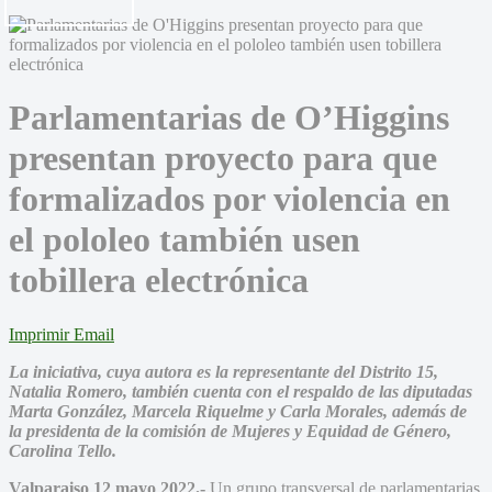
Parlamentarias de O’Higgins
presentan proyecto para que
formalizados por violencia en
el pololeo también usen
tobillera electrónica
Imprimir
Email
La iniciativa, cuya autora es la representante del Distrito 15,
Natalia Romero, también cuenta con el respaldo de las diputadas
Marta González, Marcela Riquelme y Carla Morales, además de
la presidenta de la comisión de Mujeres y Equidad de Género,
Carolina Tello.
Valparaiso 12 mayo 2022.-
Un grupo transversal de parlamentarias