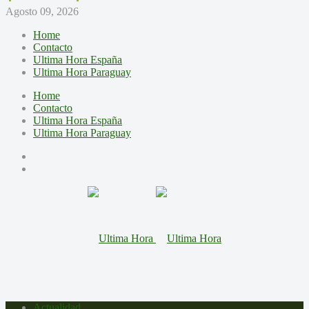
Agosto 09, 2026
Home
Contacto
Ultima Hora España
Ultima Hora Paraguay
Home
Contacto
Ultima Hora España
Ultima Hora Paraguay
Actualidad