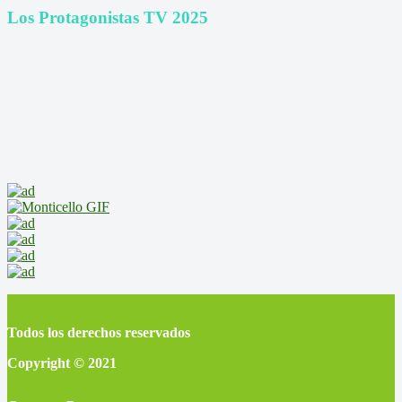
Los Protagonistas TV 2025
Todos los derechos reservados
Copyright © 2021