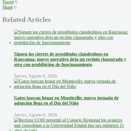
Tweet
0
Share
0
Related Articles
Siguen los cierres de prostíbulos clandestinos en
Rancagua: nuevo operativo deja un recinto clausurado y
otro con prohibición de funcionamiento
Jueves, Agosto 6, 2026
Gatos buscan hogar en Monticello: nueva jornada de
adopción llega en el Día del Niño
Jueves, Agosto 6, 2026