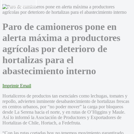
Paro de camioneros pone en
alerta máxima a productores
agrícolas por deterioro de
hortalizas para el
abastecimiento interno
Imprimir
Email
Hortaliceros de productos tan esenciales como lechugas, tomates y
repollo, advierten inminente desabastecimiento de hortalizas frescas
en centros urbanos, por “no poder mover” la carga por bloqueos
desde La Serena hacia el norte, y en rutas de O’Higgins y Maule.
Así lo informó la Asociación de Productores y Exportadores de
Hortalizas de Chile, Hortach, a Fedefruta.
“Con las rutas cortadas hoy no tenemos movimiento garantizado