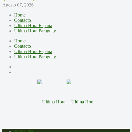
Agosto 07, 2026
Home
Contacto
Ultima Hora España
Ultima Hora Paraguay
Home
Contacto
Ultima Hora España
Ultima Hora Paraguay
Actualidad