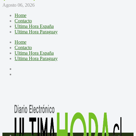
Agosto 06, 2026
Home
Contacto
Ultima Hora España
Ultima Hora Paraguay
Home
Contacto
Ultima Hora España
Ultima Hora Paraguay
Actualidad