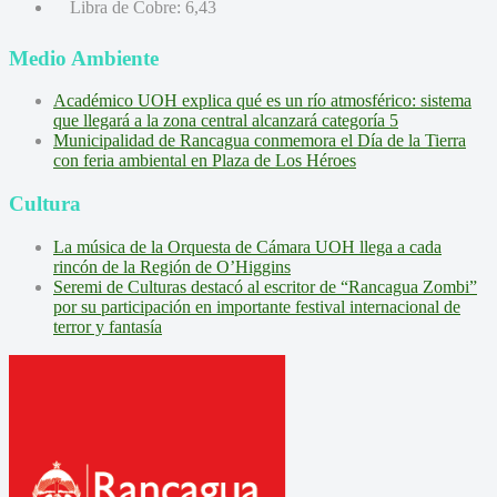
Libra de Cobre:
6,43
Medio Ambiente
Académico UOH explica qué es un río atmosférico: sistema
que llegará a la zona central alcanzará categoría 5
Municipalidad de Rancagua conmemora el Día de la Tierra
con feria ambiental en Plaza de Los Héroes
Cultura
La música de la Orquesta de Cámara UOH llega a cada
rincón de la Región de O’Higgins
Seremi de Culturas destacó al escritor de “Rancagua Zombi”
por su participación en importante festival internacional de
terror y fantasía