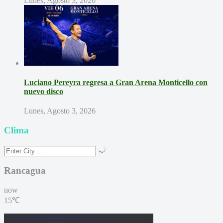
Lunes, Agosto 3, 2026
Luciano Pereyra regresa a Gran Arena Monticello con
nuevo disco
Lunes, Agosto 3, 2026
Clima
Rancagua
now
15℃