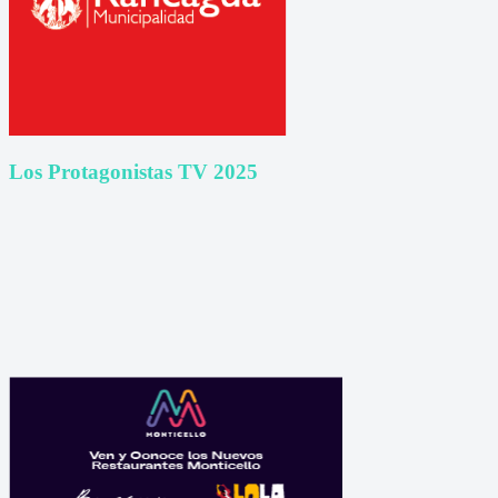
Los Protagonistas TV 2025