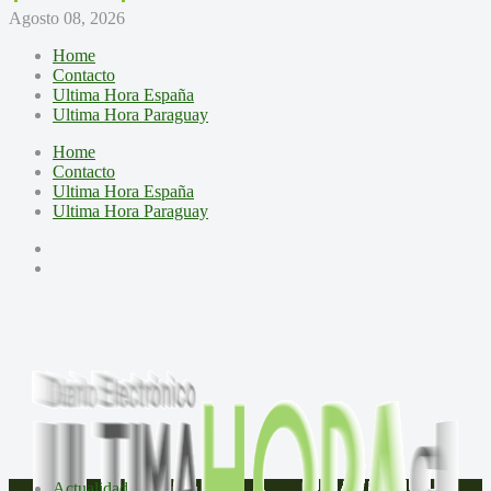
Agosto 08, 2026
Home
Contacto
Ultima Hora España
Ultima Hora Paraguay
Home
Contacto
Ultima Hora España
Ultima Hora Paraguay
Actualidad