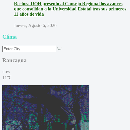
Rectora UOH presentó al Consejo Regional los avances
que consolidan a la Universidad Estatal tras sus primeros
11 años de vida
Jueves, Agosto 6, 2026
Clima
Rancagua
now
11℃