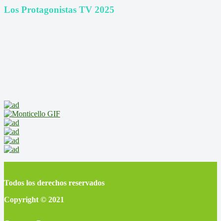
Los Protagonistas TV 2025
Todos los derechos reservados
Copyright © 2021