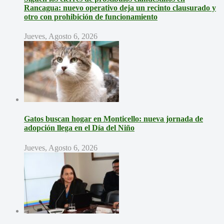
Rancagua: nuevo operativo deja un recinto clausurado y
otro con prohibición de funcionamiento
Jueves, Agosto 6, 2026
Gatos buscan hogar en Monticello: nueva jornada de
adopción llega en el Día del Niño
Jueves, Agosto 6, 2026