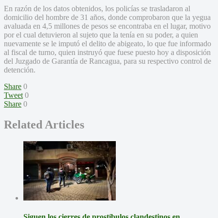
En razón de los datos obtenidos, los policías se trasladaron al
domicilio del hombre de 31 años, donde comprobaron que la yegua
avaluada en 4,5 millones de pesos se encontraba en el lugar, motivo
por el cual detuvieron al sujeto que la tenía en su poder, a quien
nuevamente se le imputó el delito de abigeato, lo que fue informado
al fiscal de turno, quien instruyó que fuese puesto hoy a disposición
del Juzgado de Garantía de Rancagua, para su respectivo control de
detención.
Share
0
Tweet
0
Share
0
Related Articles
Siguen los cierres de prostíbulos clandestinos en