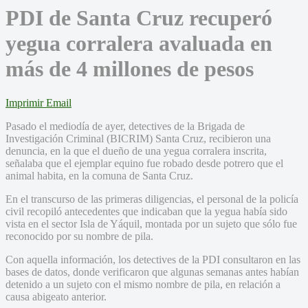
PDI de Santa Cruz recuperó
yegua corralera avaluada en
más de 4 millones de pesos
Imprimir
Email
Pasado el mediodía de ayer, detectives de la Brigada de
Investigación Criminal (BICRIM) Santa Cruz, recibieron una
denuncia, en la que el dueño de una yegua corralera inscrita,
señalaba que el ejemplar equino fue robado desde potrero que el
animal habita, en la comuna de Santa Cruz.
En el transcurso de las primeras diligencias, el personal de la policía
civil recopiló antecedentes que indicaban que la yegua había sido
vista en el sector Isla de Yáquil, montada por un sujeto que sólo fue
reconocido por su nombre de pila.
Con aquella información, los detectives de la PDI consultaron en las
bases de datos, donde verificaron que algunas semanas antes habían
detenido a un sujeto con el mismo nombre de pila, en relación a
causa abigeato anterior.