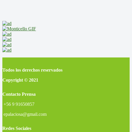
Todos los derechos reservados
Copyright © 2021
Contacto Prensa
+56 9 91650857
epalaciosa@gmail.com
Redes Sociales