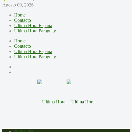
Agosto 09, 2026
Home
Contacto
Ultima Hora España
Ultima Hora Paraguay
Home
Contacto
Ultima Hora España
Ultima Hora Paraguay
Actualidad