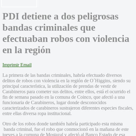
PDI detiene a dos peligrosas
bandas criminales que
efectuaban robos con violencia
en la región
Imprimir
Email
La primera de las bandas criminales, habría efectuado diversos
delitos de robos con violencia en la región de O´Higgins, siendo su
principal característica, la utilización de prendas de vestir de
Carabineros para cometer sus delitos, entre ellos, está el ocurrido el
fin de semana pasado en la comuna de Coinco, que afectó a una
funcionaria de Carabineros, lugar donde desconocidos
caracterizados de carabineros sustrajeron diferentes especies fiscales,
entre ellas diversa ropa institucional.
Otro de los robos donde también habría participado esta misma
banda criminal, fue el robo que conmocionó en la mañana de este
jueves a la comuna de Mostazal y afectó al Banco Estado de esa