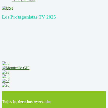
Los Protagonistas TV 2025
Todos los derechos reservados