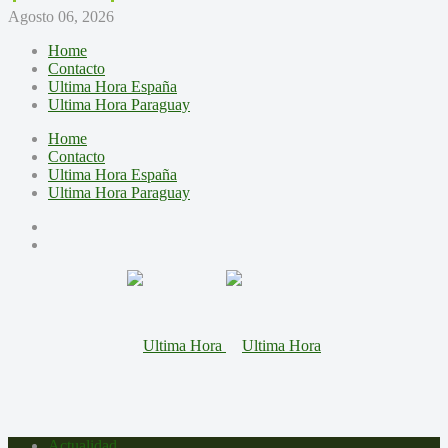
Agosto 06, 2026
Home
Contacto
Ultima Hora España
Ultima Hora Paraguay
Home
Contacto
Ultima Hora España
Ultima Hora Paraguay
Actualidad