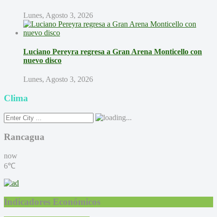
Lunes, Agosto 3, 2026
Luciano Pereyra regresa a Gran Arena Monticello con
nuevo disco
Lunes, Agosto 3, 2026
Clima
Rancagua
now
6℃
Indicadores Económicos