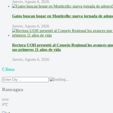
Jueves, Agosto 6, 2026
Gatos buscan hogar en Monticello: nueva jornada de adopci
Jueves, Agosto 6, 2026
Rectora UOH presentó al Consejo Regional los avances que 
sus primeros 11 años de vida
Jueves, Agosto 6, 2026
Clima
Rancagua
now
9℃