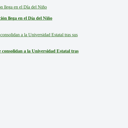
ón llega en el Día del Niño
consolidan a la Universidad Estatal tras