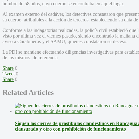
hombre de 58 años, cuyo cuerpo se encontraba en aquel lugar.
Al examen externo del cadáver, los detectives constataron que present
su cuerpo, atribuibles a la acción de terceros, estableciendo su data d
Conforme a las indagatorias realizadas, la policía civil estableció que 
visto por última vez el viernes pasado, siendo encontrado la mañana de
aviso a Carabineros y el SAMU, quienes constataron su deceso.
La PDI se mantiene efectuando diligencias investigativas para establec
de los mismos. de referencia
Share
0
Tweet
0
Share
0
Related Articles
Siguen los cierres de prostíbulos clandestinos en Rancagua
clausurado y otro con prohibición de funcionamiento