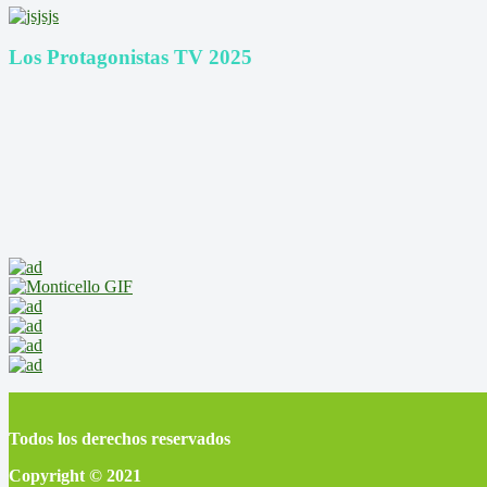
Los Protagonistas TV 2025
Todos los derechos reservados
Copyright © 2021