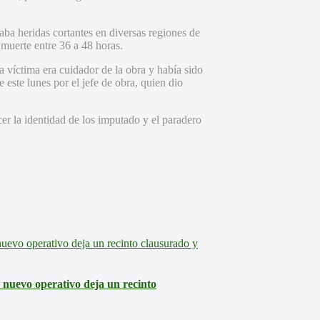
aba heridas cortantes en diversas regiones de
e muerte entre 36 a 48 horas.
la víctima era cuidador de la obra y había sido
 este lunes por el jefe de obra, quien dio
er la identidad de los imputado y el paradero
: nuevo operativo deja un recinto