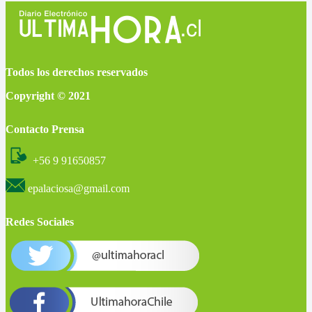
Todos los derechos reservados
Copyright © 2021
Contacto Prensa
+56 9 91650857
epalaciosa@gmail.com
Redes Sociales