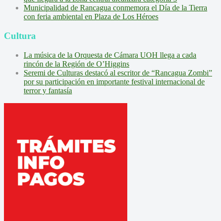
Municipalidad de Rancagua conmemora el Día de la Tierra
con feria ambiental en Plaza de Los Héroes
Cultura
La música de la Orquesta de Cámara UOH llega a cada
rincón de la Región de O’Higgins
Seremi de Culturas destacó al escritor de “Rancagua Zombi”
por su participación en importante festival internacional de
terror y fantasía