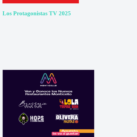
Los Protagonistas TV 2025