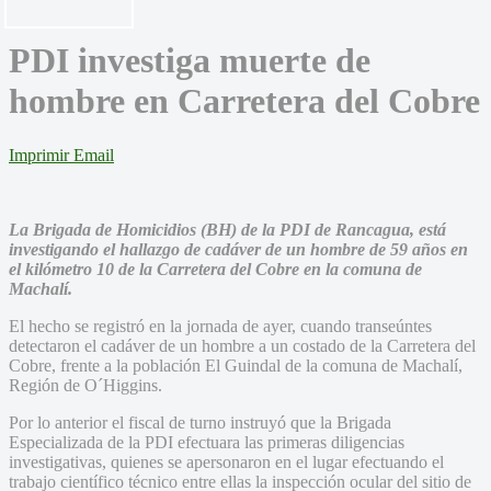
PDI investiga muerte de
hombre en Carretera del Cobre
Imprimir
Email
La Brigada de Homicidios (BH) de la PDI de Rancagua, está
investigando el hallazgo de cadáver de un hombre de 59 años en
el kilómetro 10 de la Carretera del Cobre en la comuna de
Machalí.
El hecho se registró en la jornada de ayer, cuando transeúntes
detectaron el cadáver de un hombre a un costado de la Carretera del
Cobre, frente a la población El Guindal de la comuna de Machalí,
Región de O´Higgins.
Por lo anterior el fiscal de turno instruyó que la Brigada
Especializada de la PDI efectuara las primeras diligencias
investigativas, quienes se apersonaron en el lugar efectuando el
trabajo científico técnico entre ellas la inspección ocular del sitio de