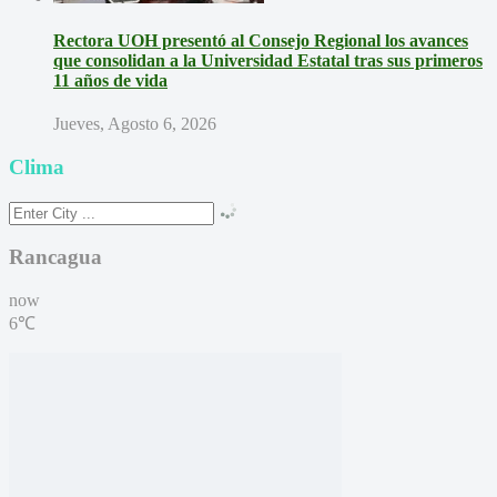
Rectora UOH presentó al Consejo Regional los avances
que consolidan a la Universidad Estatal tras sus primeros
11 años de vida
Jueves, Agosto 6, 2026
Clima
Rancagua
now
6℃