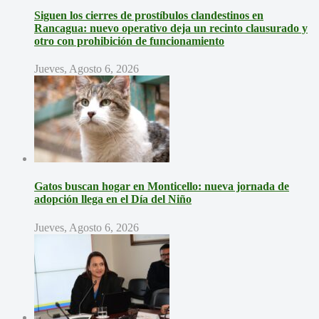
Siguen los cierres de prostíbulos clandestinos en
Rancagua: nuevo operativo deja un recinto clausurado y
otro con prohibición de funcionamiento
Jueves, Agosto 6, 2026
Gatos buscan hogar en Monticello: nueva jornada de
adopción llega en el Día del Niño
Jueves, Agosto 6, 2026