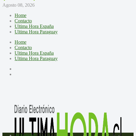
Agosto 08, 2026
Home
Contacto
Ultima Hora España
Ultima Hora Paraguay
Home
Contacto
Ultima Hora España
Ultima Hora Paraguay
Actualidad