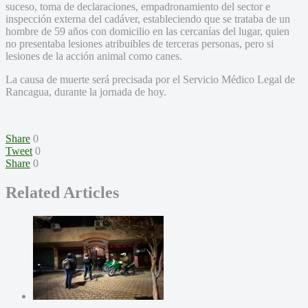
suceso, toma de declaraciones, empadronamiento del sector e
inspección externa del cadáver, estableciendo que se trataba de un
hombre de 59 años con domicilio en las cercanías del lugar, quien
no presentaba lesiones atribuibles de terceras personas, pero si
lesiones de la acción animal como canes.
La causa de muerte será precisada por el Servicio Médico Legal de
Rancagua, durante la jornada de hoy.
Share
0
Tweet
0
Share
0
Related Articles