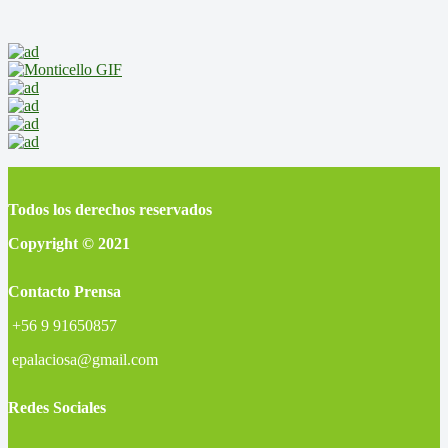
Todos los derechos reservados
Copyright © 2021
Contacto Prensa
+56 9 91650857
epalaciosa@gmail.com
Redes Sociales