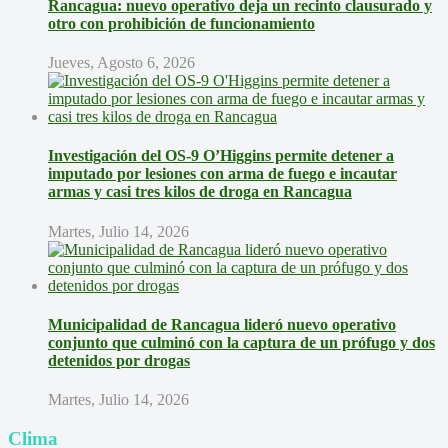
Rancagua: nuevo operativo deja un recinto clausurado y
otro con prohibición de funcionamiento
Jueves, Agosto 6, 2026
Investigación del OS-9 O’Higgins permite detener a
imputado por lesiones con arma de fuego e incautar
armas y casi tres kilos de droga en Rancagua
Martes, Julio 14, 2026
Municipalidad de Rancagua lideró nuevo operativo
conjunto que culminó con la captura de un prófugo y dos
detenidos por drogas
Martes, Julio 14, 2026
Clima