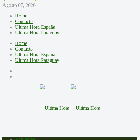
Agosto 07, 2026
Home
Contacto
Ultima Hora España
Ultima Hora Paraguay
Home
Contacto
Ultima Hora España
Ultima Hora Paraguay
Actualidad