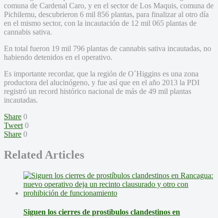
comuna de Cardenal Caro, y en el sector de Los Maquis, comuna de
Pichilemu, descubrieron 6 mil 856 plantas, para finalizar al otro día
en el mismo sector, con la incautación de 12 mil 065 plantas de
cannabis sativa.
En total fueron 19 mil 796 plantas de cannabis sativa incautadas, no
habiendo detenidos en el operativo.
Es importante recordar, que la región de O´Higgins es una zona
productora del alucinógeno, y fue así que en el año 2013 la PDI
registró un record histórico nacional de más de 49 mil plantas
incautadas.
Share
0
Tweet
0
Share
0
Related Articles
Siguen los cierres de prostíbulos clandestinos en