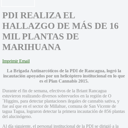
PDI REALIZA EL
HALLAZGO DE MÁS DE 16
MIL PLANTAS DE
MARIHUANA
Imprimir
Email
La Brigada Antinarcóticos de la PDI de Rancagua, logró la
incautación apoyados por un helicóptero institucional en lo que
es el Plan Cannabis 2015.
Durante el fin de semana, efectivos de la Briant Rancagua
estuvieron realizando diversos sobrevuelos en la región de O
´Higgins, para detectar plantaciones ilegales de cannabis sativa, y
fue así que en el sector de Millahue, comuna de San Vicente de
tagua Tagua, lograron detectar la primera incautación de 856 plantas
del alucinógeno.
Al día siguiente, el personal institucional de la PDI se dirigió a la