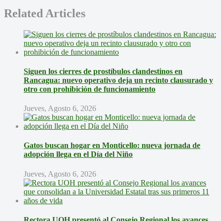
Related Articles
Siguen los cierres de prostíbulos clandestinos en
Rancagua: nuevo operativo deja un recinto clausurado y
otro con prohibición de funcionamiento
Jueves, Agosto 6, 2026
Gatos buscan hogar en Monticello: nueva jornada de
adopción llega en el Día del Niño
Jueves, Agosto 6, 2026
Rectora UOH presentó al Consejo Regional los avances