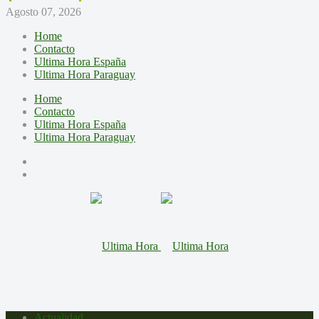
Agosto 07, 2026
Home
Contacto
Ultima Hora España
Ultima Hora Paraguay
Home
Contacto
Ultima Hora España
Ultima Hora Paraguay
Actualidad