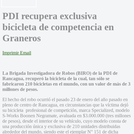
PDI recupera exclusiva
bicicleta de competencia en
Graneros
Imprimir
Email
La Brigada Investigadora de Robos (BIRO) de la PDI de
Rancagua, recuperó la bicicleta de la cual, tan sólo se
fabricaron 210 bicicletas en el mundo, con un valor de más de 3
millones de pesos.
El hecho del robo ocurrió el pasado 23 de enero del año pasado en
pleno de centro de Rancagua, en circunstancias que la víctima dejó
su bicicleta profesional de competición, marca Specialized, modelo
S-Works Boonen Negramate, avaluada en $3.000.000 (tres millones
de pesos), desde el interior de su vehículo, cuyo modelo consta de
una producción única y exclusiva de 210 unidades distribuidas
alrededor del mundo, siendo este el ejemplar N° 151 de dicha