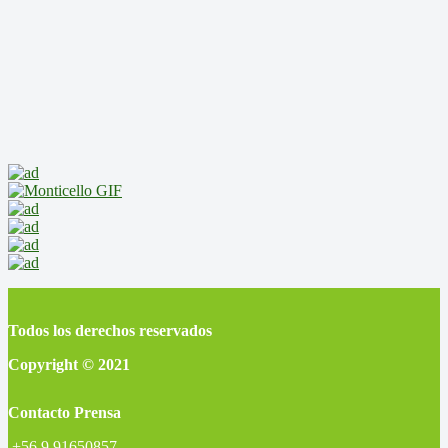
Todos los derechos reservados
Copyright © 2021
Contacto Prensa
+56 9 91650857