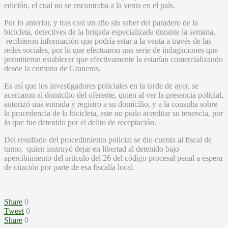
edición, el cual no se encontraba a la venta en el país.
Por lo anterior, y tras casi un año sin saber del paradero de la
bicicleta, detectives de la brigada especializada durante la semana,
recibieron información que podría estar a la venta a través de las
redes sociales, por lo que efectuaron una serie de indagaciones que
permitieron establecer que efectivamente la estarían comercializando
desde la comuna de Graneros.
Es así que los investigadores policiales en la tarde de ayer, se
acercaron al domicilio del oferente, quien al ver la presencia policial,
autorizó una entrada y registro a su domicilio, y a la consulta sobre
la procedencia de la bicicleta, este no pudo acreditar su tenencia, por
lo que fue detenido por el delito de receptación.
Del resultado del procedimiento policial se dio cuenta al fiscal de
turno, quien instruyó dejar en libertad al detenido bajo
apercibimiento del artículo del 26 del código procesal penal a espera
de citación por parte de esa fiscalía local.
Share
0
Tweet
0
Share
0