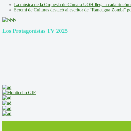
La música de la Orquesta de Cámara UOH llega a cada rincón 
Seremi de Culturas destacó al escritor de “Rancagua Zombi” por s
Los Protagonistas TV 2025