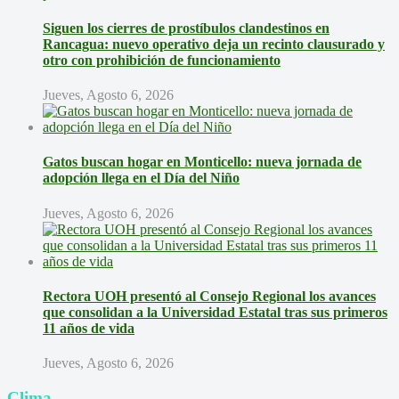
Siguen los cierres de prostíbulos clandestinos en
Rancagua: nuevo operativo deja un recinto clausurado y
otro con prohibición de funcionamiento
Jueves, Agosto 6, 2026
Gatos buscan hogar en Monticello: nueva jornada de
adopción llega en el Día del Niño
Jueves, Agosto 6, 2026
Rectora UOH presentó al Consejo Regional los avances
que consolidan a la Universidad Estatal tras sus primeros
11 años de vida
Jueves, Agosto 6, 2026
Clima