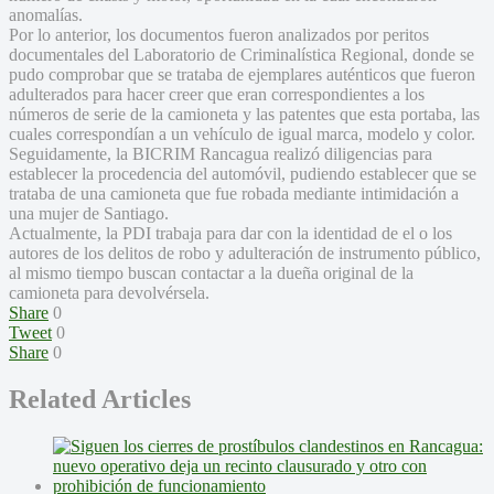
anomalías.
Por lo anterior, los documentos fueron analizados por peritos
documentales del Laboratorio de Criminalística Regional, donde se
pudo comprobar que se trataba de ejemplares auténticos que fueron
adulterados para hacer creer que eran correspondientes a los
números de serie de la camioneta y las patentes que esta portaba, las
cuales correspondían a un vehículo de igual marca, modelo y color.
Seguidamente, la BICRIM Rancagua realizó diligencias para
establecer la procedencia del automóvil, pudiendo establecer que se
trataba de una camioneta que fue robada mediante intimidación a
una mujer de Santiago.
Actualmente, la PDI trabaja para dar con la identidad de el o los
autores de los delitos de robo y adulteración de instrumento público,
al mismo tiempo buscan contactar a la dueña original de la
camioneta para devolvérsela.
Share
0
Tweet
0
Share
0
Related Articles