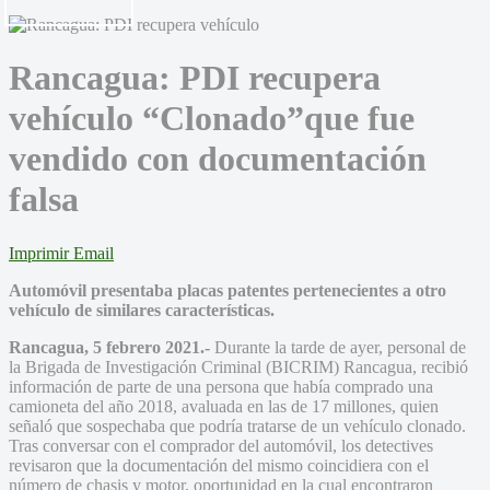
Rancagua: PDI recupera
vehículo “Clonado”que fue
vendido con documentación
falsa
Imprimir
Email
Automóvil presentaba placas patentes pertenecientes a otro
vehículo de similares características.
Rancagua, 5 febrero 2021.-
Durante la tarde de ayer, personal de
la Brigada de Investigación Criminal (BICRIM) Rancagua, recibió
información de parte de una persona que había comprado una
camioneta del año 2018, avaluada en las de 17 millones, quien
señaló que sospechaba que podría tratarse de un vehículo clonado.
Tras conversar con el comprador del automóvil, los detectives
revisaron que la documentación del mismo coincidiera con el
número de chasis y motor, oportunidad en la cual encontraron