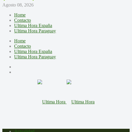
Agosto 08, 2026
Home
Contacto
Ultima Hora España
Ultima Hora Paraguay
Home
Contacto
Ultima Hora España
Ultima Hora Paraguay
Actualidad