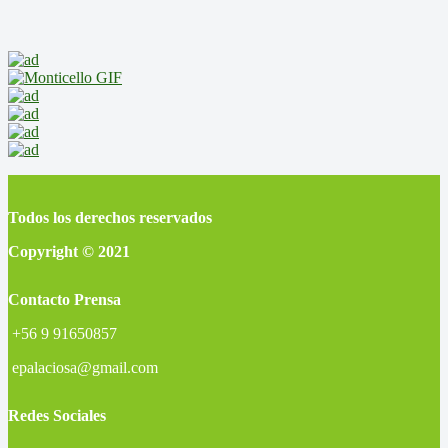
Todos los derechos reservados
Copyright © 2021
Contacto Prensa
+56 9 91650857
epalaciosa@gmail.com
Redes Sociales