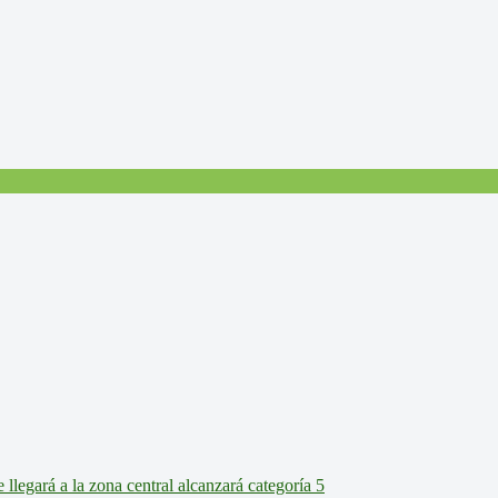
legará a la zona central alcanzará categoría 5