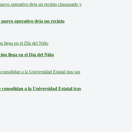
: nuevo operativo deja un recinto
ón llega en el Día del Niño
consolidan a la Universidad Estatal tras