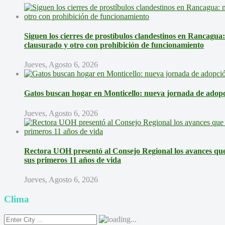
Siguen los cierres de prostíbulos clandestinos en Rancagua
clausurado y otro con prohibición de funcionamiento
Jueves, Agosto 6, 2026
Gatos buscan hogar en Monticello: nueva jornada de adopci
Jueves, Agosto 6, 2026
Rectora UOH presentó al Consejo Regional los avances que 
sus primeros 11 años de vida
Jueves, Agosto 6, 2026
Clima