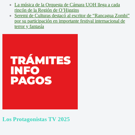
La música de la Orquesta de Cámara UOH llega a cada
rincón de la Región de O’Higgins
Seremi de Culturas destacó al escritor de “Rancagua Zombi”
por su participación en importante festival internacional de
terror y fantasía
Los Protagonistas TV 2025