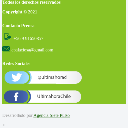
Todos los derechos reservados
Copyright © 2021
Contacto Prensa
+56 9 91650857
epalaciosa@gmail.com
Redes Sociales
Desarrollado por
Agencia Siete Pulso
<