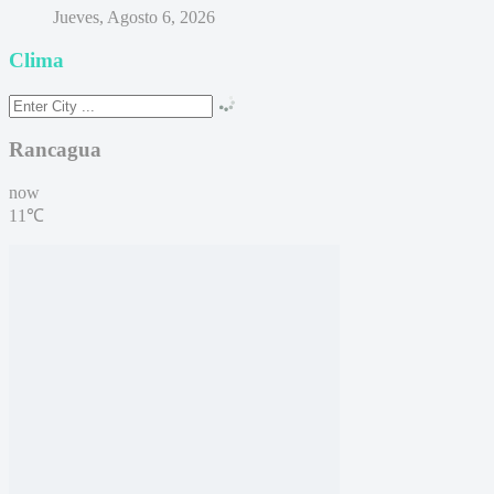
Jueves, Agosto 6, 2026
Clima
Rancagua
now
11℃