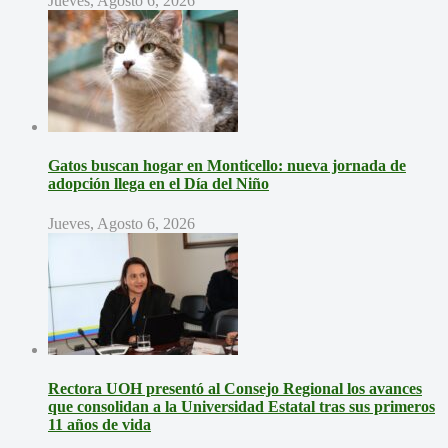
Jueves, Agosto 6, 2026
Gatos buscan hogar en Monticello: nueva jornada de
adopción llega en el Día del Niño
Jueves, Agosto 6, 2026
Rectora UOH presentó al Consejo Regional los avances
que consolidan a la Universidad Estatal tras sus primeros
11 años de vida