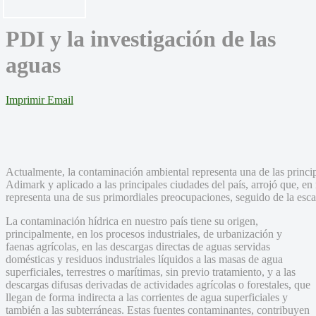
PDI y la investigación de las
aguas
Imprimir
Email
Actualmente, la contaminación ambiental representa una de las princi
Adimark y aplicado a las principales ciudades del país, arrojó que, e
representa una de sus primordiales preocupaciones, seguido de la esc
La contaminación hídrica en nuestro país tiene su origen,
principalmente, en los procesos industriales, de urbanización y
faenas agrícolas, en las descargas directas de aguas servidas
domésticas y residuos industriales líquidos a las masas de agua
superficiales, terrestres o marítimas, sin previo tratamiento, y a las
descargas difusas derivadas de actividades agrícolas o forestales, que
llegan de forma indirecta a las corrientes de agua superficiales y
también a las subterráneas. Estas fuentes contaminantes, contribuyen