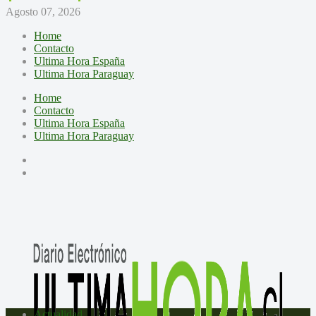
Agosto 07, 2026
Home
Contacto
Ultima Hora España
Ultima Hora Paraguay
Home
Contacto
Ultima Hora España
Ultima Hora Paraguay
Actualidad