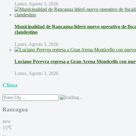
Lunes, Agosto 3, 2026
Municipalidad de Rancagua lideró nuevo operativo de fisca
clandestino
Lunes, Agosto 3, 2026
Luciano Pereyra regresa a Gran Arena Monticello con nue
Lunes, Agosto 3, 2026
Clima
Rancagua
now
15℃