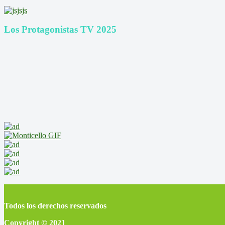
Los Protagonistas TV 2025
Todos los derechos reservados
Copyright © 2021