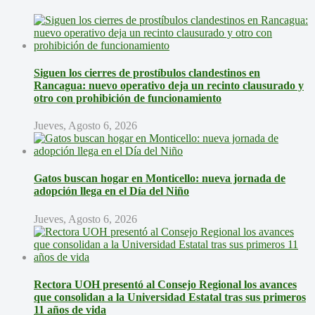
Siguen los cierres de prostíbulos clandestinos en
Rancagua: nuevo operativo deja un recinto clausurado y
otro con prohibición de funcionamiento
Jueves, Agosto 6, 2026
Gatos buscan hogar en Monticello: nueva jornada de
adopción llega en el Día del Niño
Jueves, Agosto 6, 2026
Rectora UOH presentó al Consejo Regional los avances
que consolidan a la Universidad Estatal tras sus primeros
11 años de vida