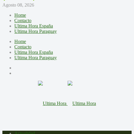
Agosto 08, 2026
Home
Contacto
Ultima Hora España
Ultima Hora Paraguay
Home
Contacto
Ultima Hora España
Ultima Hora Paraguay
Actualidad