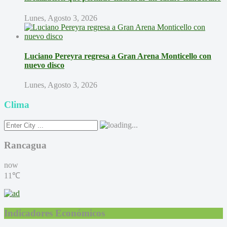
Lunes, Agosto 3, 2026
Luciano Pereyra regresa a Gran Arena Monticello con
nuevo disco
Lunes, Agosto 3, 2026
Clima
Rancagua
now
11℃
Indicadores Económicos