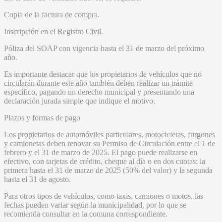
Copia de la factura de compra.
Inscripción en el Registro Civil.
Póliza del SOAP con vigencia hasta el 31 de marzo del próximo
año.
Es importante destacar que los propietarios de vehículos que no
circularán durante este año también deben realizar un trámite
específico, pagando un derecho municipal y presentando una
declaración jurada simple que indique el motivo.
Plazos y formas de pago
Los propietarios de automóviles particulares, motocicletas, furgones
y camionetas deben renovar su Permiso de Circulación entre el 1 de
febrero y el 31 de marzo de 2025. El pago puede realizarse en
efectivo, con tarjetas de crédito, cheque al día o en dos cuotas: la
primera hasta el 31 de marzo de 2025 (50% del valor) y la segunda
hasta el 31 de agosto.
Para otros tipos de vehículos, como taxis, camiones o motos, las
fechas pueden variar según la municipalidad, por lo que se
recomienda consultar en la comuna correspondiente.