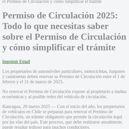
Permiso de Circulación 2025:
Todo lo que necesitas saber
sobre el Permiso de Circulación
y cómo simplificar el trámite
Imprimir
Email
Los propietarios de automóviles particulares, motocicletas, furgones
y camionetas deben renovar su Permiso de Circulación entre el 1 de
febrero y el 31 de marzo de 2025.
No renovar el Permiso de Circulación expone al propietario a multas
económicas y al posible retiro del vehículo de circulación.
Rancagua, 20 marzo 2025 — Con el inicio del año, los propietarios
de vehículos en Chile se preparan para renovar el Permiso de
Circulación, un trámite obligatorio que permite la circulación legal
por las vías del país. Este proceso, que debe realizarse anualmente,
puede resultar tedioso para muchos conductores.