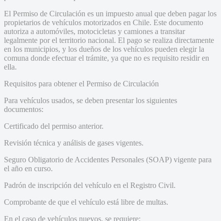
El Permiso de Circulación es un impuesto anual que deben pagar los
propietarios de vehículos motorizados en Chile. Este documento
autoriza a automóviles, motocicletas y camiones a transitar
legalmente por el territorio nacional. El pago se realiza directamente
en los municipios, y los dueños de los vehículos pueden elegir la
comuna donde efectuar el trámite, ya que no es requisito residir en
ella.
Requisitos para obtener el Permiso de Circulación
Para vehículos usados, se deben presentar los siguientes
documentos:
Certificado del permiso anterior.
Revisión técnica y análisis de gases vigentes.
Seguro Obligatorio de Accidentes Personales (SOAP) vigente para
el año en curso.
Padrón de inscripción del vehículo en el Registro Civil.
Comprobante de que el vehículo está libre de multas.
En el caso de vehículos nuevos, se requiere: