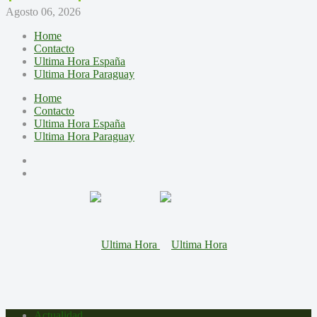
Agosto 06, 2026
Home
Contacto
Ultima Hora España
Ultima Hora Paraguay
Home
Contacto
Ultima Hora España
Ultima Hora Paraguay
Actualidad