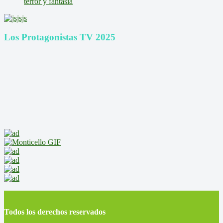
terror y fantasía
Los Protagonistas TV 2025
Todos los derechos reservados