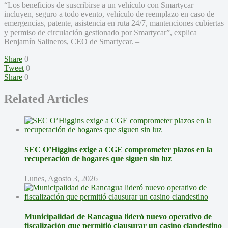
“Los beneficios de suscribirse a un vehículo con Smartycar
incluyen, seguro a todo evento, vehículo de reemplazo en caso de
emergencias, patente, asistencia en ruta 24/7, mantenciones cubiertas
y permiso de circulación gestionado por Smartycar”, explica
Benjamín Salineros, CEO de Smartycar. –
Share
0
Tweet
0
Share
0
Related Articles
SEC O’Higgins exige a CGE comprometer plazos en la
recuperación de hogares que siguen sin luz
Lunes, Agosto 3, 2026
Municipalidad de Rancagua lideró nuevo operativo de
fiscalización que permitió clausurar un casino clandestino