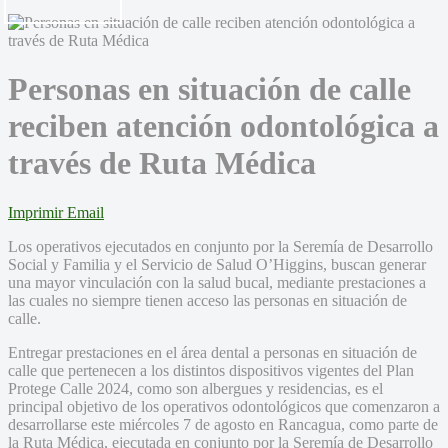
Personas en situación de calle
reciben atención odontológica a
través de Ruta Médica
Imprimir
Email
Los operativos ejecutados en conjunto por la Seremía de Desarrollo
Social y Familia y el Servicio de Salud O’Higgins, buscan generar
una mayor vinculación con la salud bucal, mediante prestaciones a
las cuales no siempre tienen acceso las personas en situación de
calle.
Entregar prestaciones en el área dental a personas en situación de
calle que pertenecen a los distintos dispositivos vigentes del Plan
Protege Calle 2024, como son albergues y residencias, es el
principal objetivo de los operativos odontológicos que comenzaron a
desarrollarse este miércoles 7 de agosto en Rancagua, como parte de
la Ruta Médica, ejecutada en conjunto por la Seremía de Desarrollo