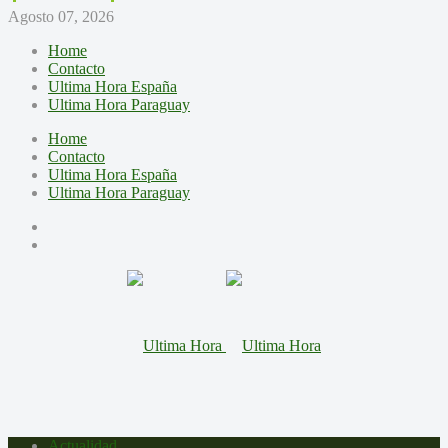
Agosto 07, 2026
Home
Contacto
Ultima Hora España
Ultima Hora Paraguay
Home
Contacto
Ultima Hora España
Ultima Hora Paraguay
Actualidad