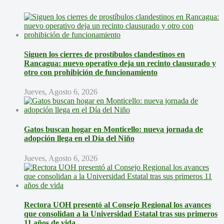
Siguen los cierres de prostíbulos clandestinos en
Rancagua: nuevo operativo deja un recinto clausurado y
otro con prohibición de funcionamiento
Jueves, Agosto 6, 2026
Gatos buscan hogar en Monticello: nueva jornada de
adopción llega en el Día del Niño
Jueves, Agosto 6, 2026
Rectora UOH presentó al Consejo Regional los avances
que consolidan a la Universidad Estatal tras sus primeros
11 años de vida