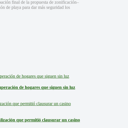
ación final de la propuesta de zonificación–
sión de playa para dar más seguridad los
eración de hogares que siguen sin luz
lización que permitió clausurar un casino