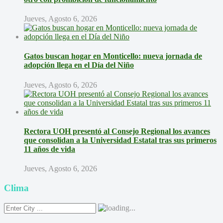
Jueves, Agosto 6, 2026
Gatos buscan hogar en Monticello: nueva jornada de
adopción llega en el Día del Niño
Jueves, Agosto 6, 2026
Rectora UOH presentó al Consejo Regional los avances
que consolidan a la Universidad Estatal tras sus primeros
11 años de vida
Jueves, Agosto 6, 2026
Clima