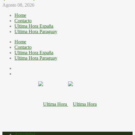
Agosto 08, 2026
Home
Contacto
Ultima Hora España
Ultima Hora Paraguay
Home
Contacto
Ultima Hora España
Ultima Hora Paraguay
Actualidad