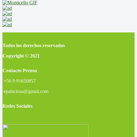
Todos los derechos reservados
Copyright © 2021
Contacto Prensa
+56 9 91650857
epalaciosa@gmail.com
Redes Sociales