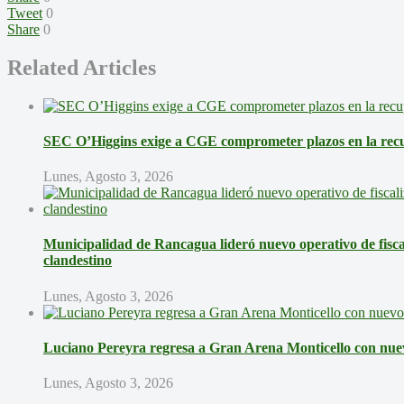
Tweet
0
Share
0
Related Articles
SEC O’Higgins exige a CGE comprometer plazos en la recup
Lunes, Agosto 3, 2026
Municipalidad de Rancagua lideró nuevo operativo de fisca
clandestino
Lunes, Agosto 3, 2026
Luciano Pereyra regresa a Gran Arena Monticello con nue
Lunes, Agosto 3, 2026