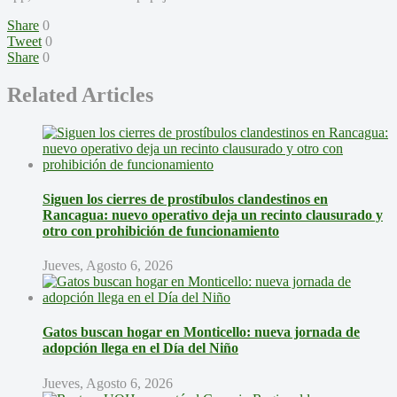
Share
0
Tweet
0
Share
0
Related Articles
Siguen los cierres de prostíbulos clandestinos en
Rancagua: nuevo operativo deja un recinto clausurado y
otro con prohibición de funcionamiento
Jueves, Agosto 6, 2026
Gatos buscan hogar en Monticello: nueva jornada de
adopción llega en el Día del Niño
Jueves, Agosto 6, 2026