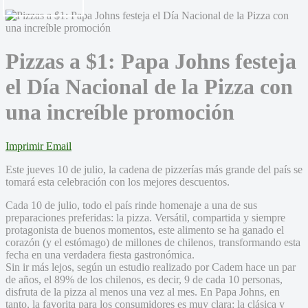
Pizzas a $1: Papa Johns festeja
el Día Nacional de la Pizza con
una increíble promoción
Imprimir
Email
Este jueves 10 de julio, la cadena de pizzerías más grande del país se
tomará esta celebración con los mejores descuentos.
Cada 10 de julio, todo el país rinde homenaje a una de sus
preparaciones preferidas: la pizza. Versátil, compartida y siempre
protagonista de buenos momentos, este alimento se ha ganado el
corazón (y el estómago) de millones de chilenos, transformando esta
fecha en una verdadera fiesta gastronómica.
Sin ir más lejos, según un estudio realizado por Cadem hace un par
de años, el 89% de los chilenos, es decir, 9 de cada 10 personas,
disfruta de la pizza al menos una vez al mes. En Papa Johns, en
tanto, la favorita para los consumidores es muy clara: la clásica y