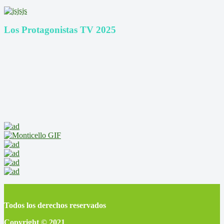
Los Protagonistas TV 2025
Todos los derechos reservados
Copyright © 2021