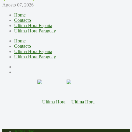
Agosto 07, 2026
Home
Contacto
Ultima Hora España
Ultima Hora Paraguay
Home
Contacto
Ultima Hora España
Ultima Hora Paraguay
Actualidad