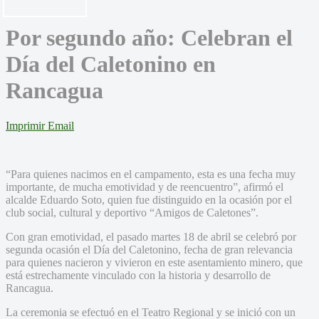
Por segundo año: Celebran el
Día del Caletonino en
Rancagua
Imprimir
Email
“Para quienes nacimos en el campamento, esta es una fecha muy
importante, de mucha emotividad y de reencuentro”, afirmó el
alcalde Eduardo Soto, quien fue distinguido en la ocasión por el
club social, cultural y deportivo “Amigos de Caletones”.
Con gran emotividad, el pasado martes 18 de abril se celebró por
segunda ocasión el Día del Caletonino, fecha de gran relevancia
para quienes nacieron y vivieron en este asentamiento minero, que
está estrechamente vinculado con la historia y desarrollo de
Rancagua.
La ceremonia se efectuó en el Teatro Regional y se inició con un