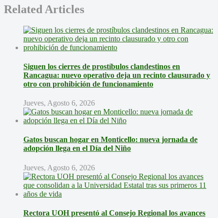
Related Articles
Siguen los cierres de prostíbulos clandestinos en
Rancagua: nuevo operativo deja un recinto clausurado y
otro con prohibición de funcionamiento
Jueves, Agosto 6, 2026
Gatos buscan hogar en Monticello: nueva jornada de
adopción llega en el Día del Niño
Jueves, Agosto 6, 2026
Rectora UOH presentó al Consejo Regional los avances