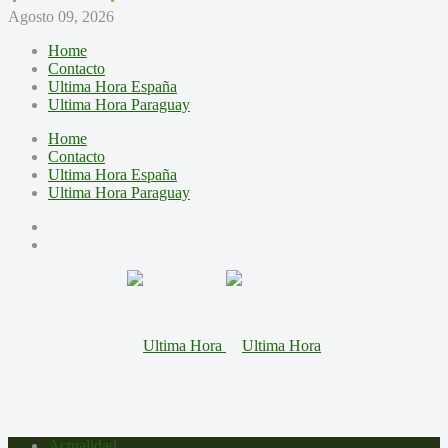
Agosto 09, 2026
Home
Contacto
Ultima Hora España
Ultima Hora Paraguay
Home
Contacto
Ultima Hora España
Ultima Hora Paraguay
Actualidad