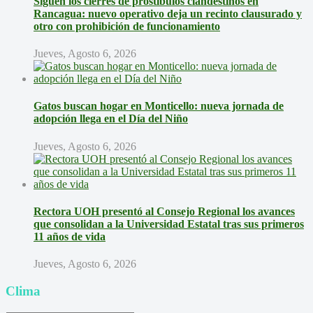
Siguen los cierres de prostíbulos clandestinos en
Rancagua: nuevo operativo deja un recinto clausurado y
otro con prohibición de funcionamiento
Jueves, Agosto 6, 2026
Gatos buscan hogar en Monticello: nueva jornada de
adopción llega en el Día del Niño
Jueves, Agosto 6, 2026
Rectora UOH presentó al Consejo Regional los avances
que consolidan a la Universidad Estatal tras sus primeros
11 años de vida
Jueves, Agosto 6, 2026
Clima