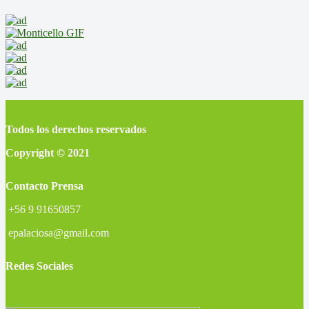
Todos los derechos reservados
Copyright © 2021
Contacto Prensa
+56 9 91650857
epalaciosa@gmail.com
Redes Sociales