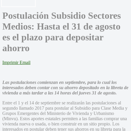
Postulación Subsidio Sectores
Medios: Hasta el 31 de agosto
es el plazo para depositar
ahorro
Imprimir
Email
Las postulaciones comienzan en septiembre, para lo cual los
interesados deben contar con su ahorro depositado en la libreta de
vivienda a más tardar a las 14 horas del jueves 31 de agosto.
Entre el 1 y el 14 de septiembre se realizarán las postulaciones al
segundo llamado 2017 para postular al Subsidio para Clase Media y
Grupos Emergentes del Ministerio de Vivienda y Urbanismo
(Minvu). Estos aportes estatales permiten a las familias comprar una
vivienda nueva o usada, o bien construir en un sitio propio. Los
interesados en postular deben tener sus ahorros en su libreta para la