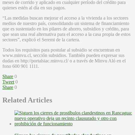
meses de corrido y aplicado en cualquier período del crédito para
quienes estén al día en sus pagos.
“Las medidas buscan mejorar el acceso a la vivienda a los sectores
medios de nuestro país, consolidando un sistema de financiamiento
que es sustentado en los pilares de ahorro, subsidios y crédito, para
que sean una real alternativa para el acceso a la casa propia de estos
sectores”, explicó el Seremi de la cartera.
Todos los requisitos para postular al subsidio se encuentran en
www.minvu.cl, sección subsidios. También pueden expresar sus
dudas en http://portalsiac.minvu.cl/ o a través de Minvu Aló en el
fono 600 901 1111.
Share
0
Tweet
0
Share
0
Related Articles