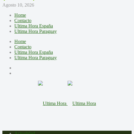
Agosto 10, 2026
Home
Contacto
Ultima Hora España
Ultima Hora Paraguay
Home
Contacto
Ultima Hora España
Ultima Hora Paraguay
Actualidad