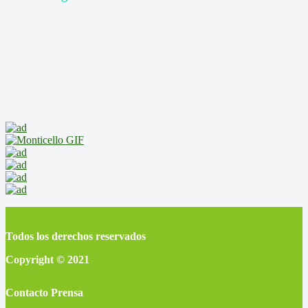
Todos los derechos reservados
Copyright © 2021
Contacto Prensa