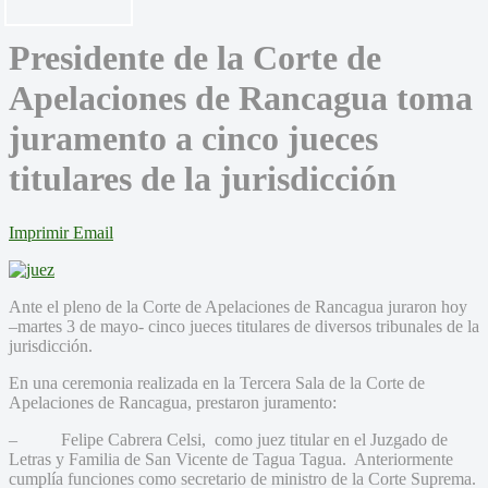
Presidente de la Corte de
Apelaciones de Rancagua toma
juramento a cinco jueces
titulares de la jurisdicción
Imprimir
Email
Ante el pleno de la Corte de Apelaciones de Rancagua juraron hoy
–martes 3 de mayo- cinco jueces titulares de diversos tribunales de la
jurisdicción.
En una ceremonia realizada en la Tercera Sala de la Corte de
Apelaciones de Rancagua, prestaron juramento:
– Felipe Cabrera Celsi, como juez titular en el Juzgado de
Letras y Familia de San Vicente de Tagua Tagua. Anteriormente
cumplía funciones como secretario de ministro de la Corte Suprema.