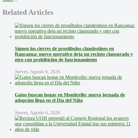
Related Articles
Siguen los cierres de prostíbulos clandestinos en
Rancagua: nuevo operativo deja un recinto clausurado y
otro con prohibición de funcionamiento
Jueves, Agosto 6, 2026
Gatos buscan hogar en Monticello: nueva jornada de
adopción llega en el Día del Niño
Jueves, Agosto 6, 2026