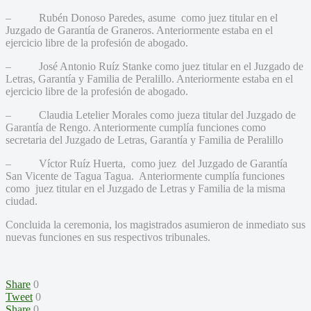
– Rubén Donoso Paredes, asume como juez titular en el
Juzgado de Garantía de Graneros. Anteriormente estaba en el
ejercicio libre de la profesión de abogado.
– José Antonio Ruíz Stanke como juez titular en el Juzgado de
Letras, Garantía y Familia de Peralillo. Anteriormente estaba en el
ejercicio libre de la profesión de abogado.
– Claudia Letelier Morales como jueza titular del Juzgado de
Garantía de Rengo. Anteriormente cumplía funciones como
secretaria del Juzgado de Letras, Garantía y Familia de Peralillo
– Víctor Ruíz Huerta, como juez del Juzgado de Garantía
San Vicente de Tagua Tagua. Anteriormente cumplía funciones
como juez titular en el Juzgado de Letras y Familia de la misma
ciudad.
Concluida la ceremonia, los magistrados asumieron de inmediato sus
nuevas funciones en sus respectivos tribunales.
Share
0
Tweet
0
Share
0