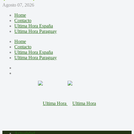
Agosto 07, 2026
Home
Contacto
Ultima Hora España
Ultima Hora Paraguay
Home
Contacto
Ultima Hora España
Ultima Hora Paraguay
Actualidad